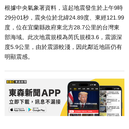
根據中央氣象署資料，這起地震發生於上午9時
29分01秒，震央位於北緯24.89度、東經121.99
度，位在宜蘭縣政府東北方28.7公里的台灣東
部海域。此次地震規模為芮氏規模3.6，震源深
度5.9公里，由於震源較淺，因此鄰近地區仍有
明顯震感。