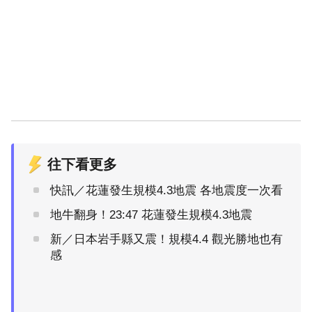
往下看更多
快訊／花蓮發生規模4.3地震 各地震度一次看
地牛翻身！23:47 花蓮發生規模4.3地震
新／日本岩手縣又震！規模4.4 觀光勝地也有
感