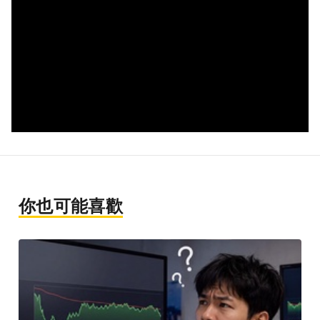
你也可能喜歡