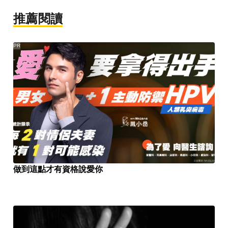
推薦閱讀
PR
做到這點才有資格說愛你