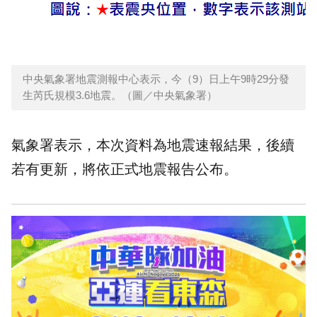
中央氣象署地震測報中心表示，今（9）日上午9時29分發
生芮氏規模3.6地震。（圖／中央氣象署）
氣象署表示，本次資料為地震速報結果，後續
若有更新，將依正式地震報告公布。