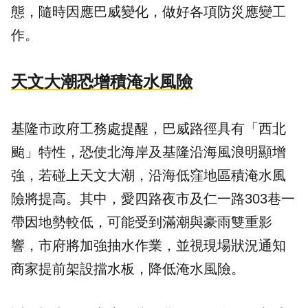
態，隨時因應巴威變化，做好各項防災應變工
作。
天文大潮恐增積淹水風險
基隆市政府工務處提醒，巴威路徑具有「西北
颱」特性，恐使北海岸及基隆沿海風浪明顯增
強，若碰上天文大潮，沿海低窪地區積淹水風
險將提高。其中，愛四路夜市及仁一路303巷一
帶因地勢較低，可能受到滿潮與豪雨雙重影
響，市府將加強抽水作業，並視現場狀況通知
商家提前架設擋水板，降低淹水風險。