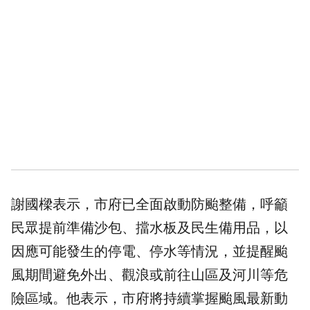
謝國樑表示，市府已全面啟動防颱整備，呼籲
民眾提前準備沙包、擋水板及民生備用品，以
因應可能發生的停電、停水等情況，並提醒颱
風期間避免外出、觀浪或前往山區及河川等危
險區域。他表示，市府將持續掌握颱風最新動