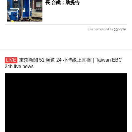
長 台鐵：助提告
Recommended by
東森新聞 51 頻道 24 小時線上直播｜Taiwan EBC
24h live news