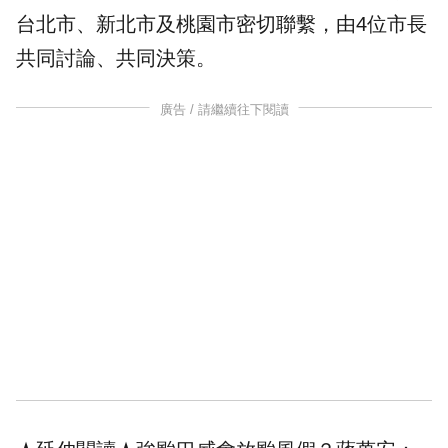
台北
市、新北市及桃園市密切聯繫，由4位市長
共同討論、共同決策。
廣告 / 請繼續往下閱讀