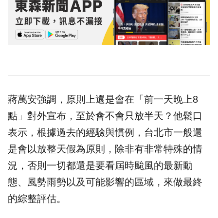
蔣萬安強調，原則上還是會在「前一天晚上8
點」對外宣布，至於會不會只放半天？他鬆口
表示，根據過去的經驗與慣例，台北市一般還
是會以放整天假為原則，除非有非常特殊的情
況，否則一切都還是要看屆時颱風的最新動
態、風勢雨勢以及可能影響的區域，來做最終
的綜整評估。