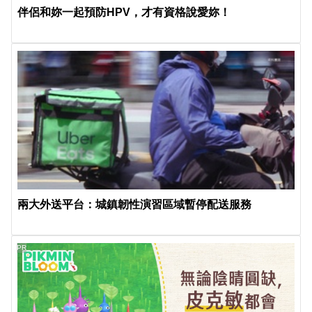
伴侶和妳一起預防HPV，才有資格說愛妳！
兩大外送平台：城鎮韌性演習區域暫停配送服務
PR