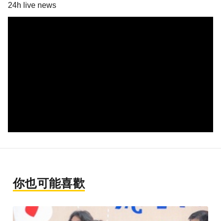
24h live news
你也可能喜歡