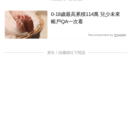
0-18歲最高累積114萬 兒少未來
帳戶QA一次看
Recommended by
廣告 / 請繼續往下閱讀