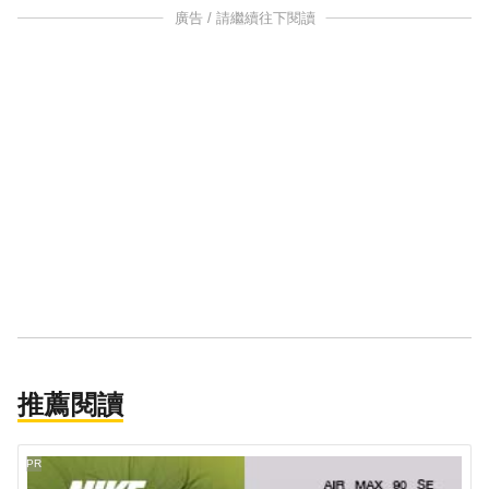
廣告 / 請繼續往下閱讀
推薦閱讀
PR