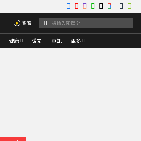
健康
暖聞
車訊
更多