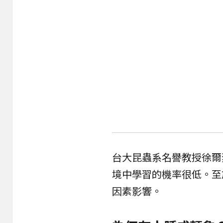
台大昆蟲系名譽教授徐爾
境中學習的機率很低。至
因素影響。