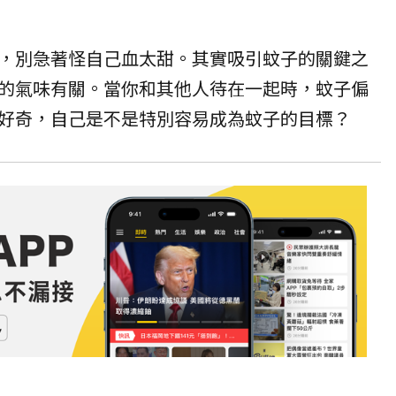
，別急著怪自己血太甜。其實吸引蚊子的關鍵之
的氣味有關。當你和其他人待在一起時，蚊子偏
好奇，自己是不是特別容易成為蚊子的目標？