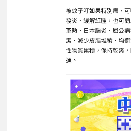
被蚊子叮如果特別癢，可
發炎、緩解紅腫，也可簡
革熱、日本腦炎、屈公病
潔、減少皮脂堆積、均衡
性物質累積，保持乾爽，
運。