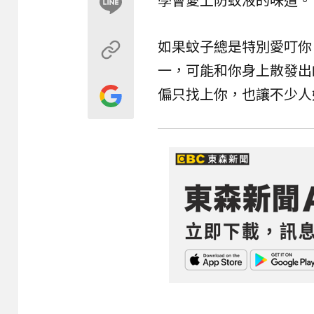
如果蚊子總是特別愛叮你
一，可能和你身上散發出
偏只找上你，也讓不少人