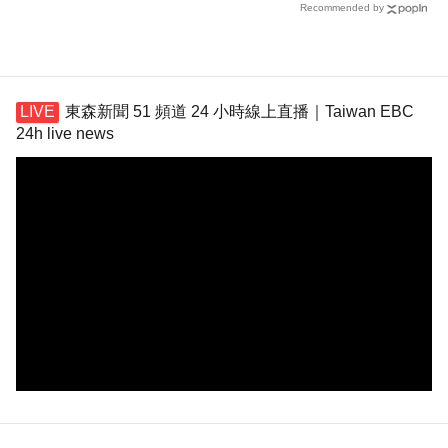
Recommended by
東森新聞 51 頻道 24 小時線上直播｜Taiwan EBC
24h live news