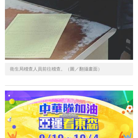
衛生局稽查人員前往稽查。（圖／翻攝畫面）