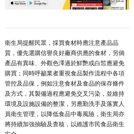
衛生局提醒民眾，採買食材時應注意產品品
質，優先選購信譽良好廠商供應的食材，另倘
產品有異味、外觀色澤過於鮮艷或白皙應避免
購買；同時呼籲業者重視食品製作流程中各項
管控及品保，例如注意食材及食品的保存條件
及方式，其製備過程應避免交叉污染，並維持
環境及設施設備的整潔，另應勤洗手及落實人
員衛生管理，以降低食品中毒風險，衛生局亦
將持續加強抽驗及查核，以維護市民食品衛生