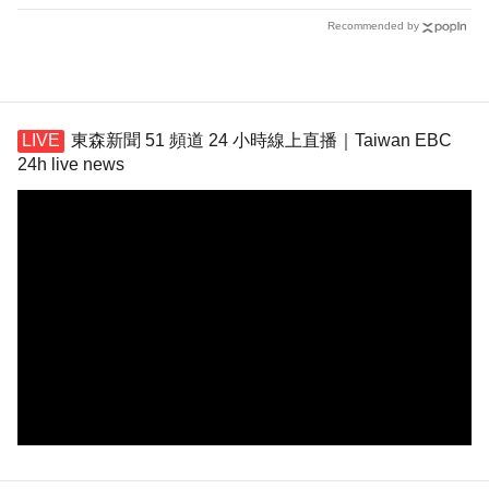
Recommended by
東森新聞 51 頻道 24 小時線上直播｜Taiwan EBC
24h live news