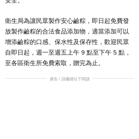
安全。
衛生局為讓民眾製作安心鹼粽，即日起免費發
放製作鹼粽的合法食品添加物，適當添加可以
增添鹼粽的口感、保水性及保存性，歡迎民眾
自即日起，週一至週五上午 9 點至下午 5 點，
至各區衛生所免費索取，贈完為止。
廣告 / 請繼續往下閱讀