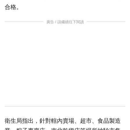
合格。
廣告 / 請繼續往下閱讀
衛生局指出，針對轄內賣場、超市、食品製造