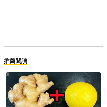
推薦閱讀
PR