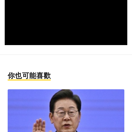
你也可能喜歡