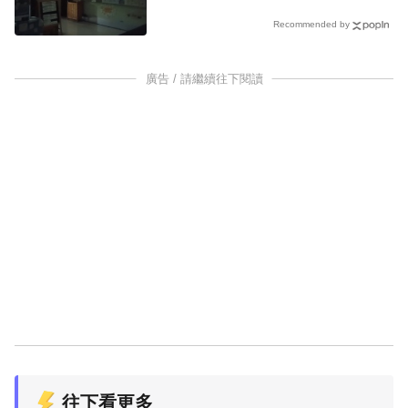
Recommended by
廣告 / 請繼續往下閱讀
往下看更多