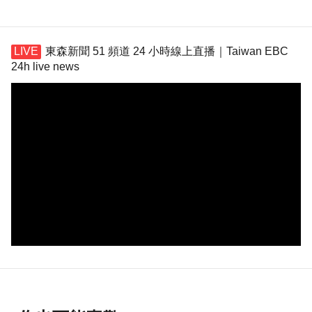
東森新聞 51 頻道 24 小時線上直播｜Taiwan EBC
24h live news