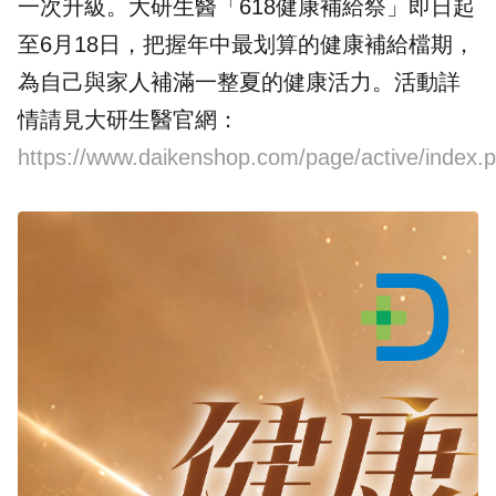
一次升級。大研生醫「618健康補給祭」即日起
至6月18日，把握年中最划算的健康補給檔期，
為自己與家人補滿一整夏的健康活力。活動詳
情請見大研生醫官網：
https://www.daikenshop.com/page/active/index.