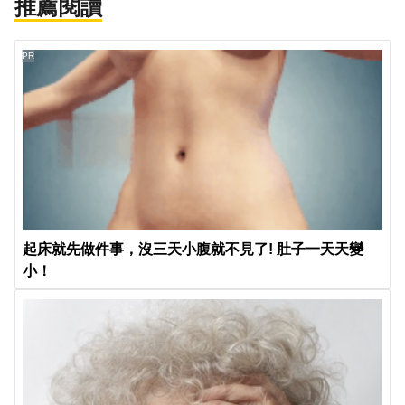
推薦閱讀
PR
起床就先做件事，沒三天小腹就不見了! 肚子一天天變
小！