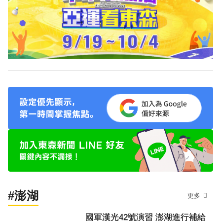
#澎湖
更多
國軍漢光42號演習 澎湖進行補給