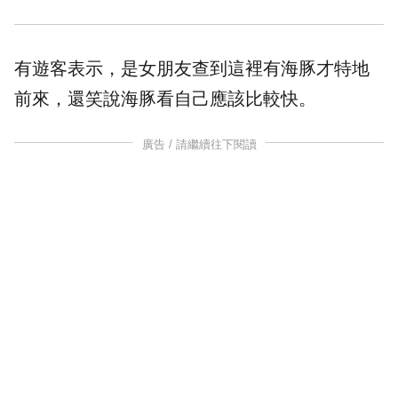
有遊客表示，是女朋友查到這裡有海豚才特地
前來，還笑說海豚看自己應該比較快。
廣告 / 請繼續往下閱讀