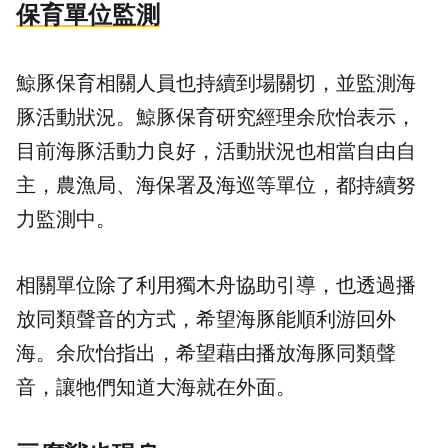
保育單位監測
鯨豚保育相關人員也持續到場關切，並監測海
豚活動狀況。鯨豚保育研究經理余欣怡表示，
目前海豚活動力良好，活動狀況也相當自由自
主，農漁局、海保署及海巡等單位，都持續努
力監測中。
相關單位除了利用獨木舟協助引導，也透過播
放同類聲音的方式，希望海豚能順利游回外
海。余欣怡指出，希望藉由播放海豚同類聲
音，讓牠們知道大海就在外面。