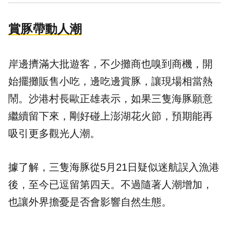
賞豚帶動人潮
岸邊擠滿大批遊客，不少攤商也嗅到商機，開
始擺攤販售小吃，邊吃邊賞豚，讓現場相當熱
鬧。沙港村長歐正雄表示，如果三隻海豚願意
繼續留下來，剛好碰上澎湖花火節，預期能再
吸引更多觀光人潮。
據了解，三隻海豚從5月21日疑似迷航誤入漁港
後，至今已逗留第四天。不過隨著人潮增加，
也讓外界擔憂是否會影響自然生態。