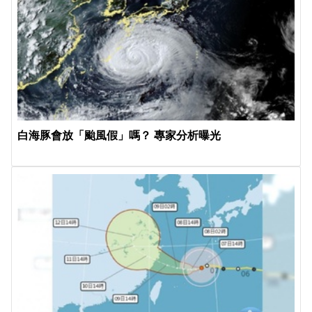
白海豚會放「颱風假」嗎？ 專家分析曝光