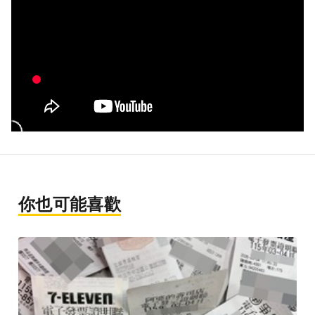
你也可能喜歡