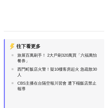
往下看更多
旅展百萬刷手！ 2大戶刷320萬買「六福萬怡
餐券」
西門町飯店火警！疑10樓客房起火 急疏散30
人
CBS主播在台隔空報川習會 遭下榻飯店禁止
報導