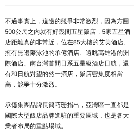
不過事實上，這邊的競爭非常激烈，因為方圓
500公尺之內就有好幾間五星飯店，5家五星酒
店距離真的非常近，位在85大樓的艾美酒店、
擁有無邊際泳池的承億酒店、遠眺高雄港的洲
際酒店、南台灣首間日系五星級酒店日航，還
有和日航對望的然一酒店，飯店密集度相當
高，競爭十分激烈。
承億集團品牌長簡巧珊指出，亞灣區一直都是
國際大型飯店品牌進駐的重要區域，也是各大
業者布局的重點場域。