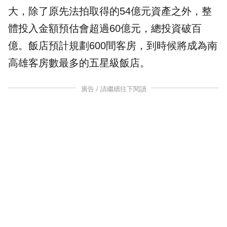
大，除了原先法拍取得的54億元資產之外，整
體投入金額預估會超過60億元，總投資破百
億。飯店預計規劃600間客房，到時候將成為南
高雄客房數最多的五星級飯店。
廣告 / 請繼續往下閱讀