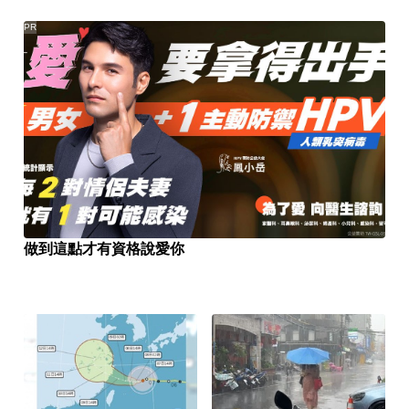
PR
做到這點才有資格說愛你