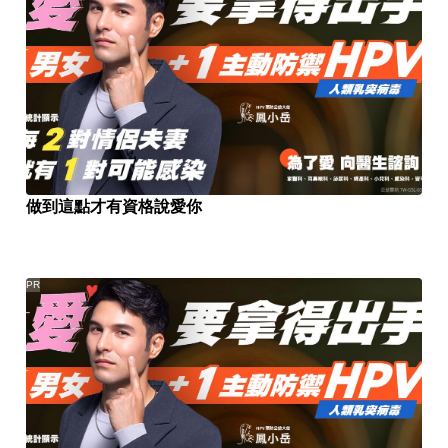
做到這點才有資格說愛你
PR