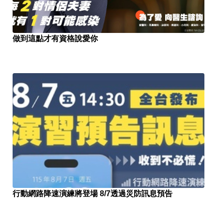
做到這點才有資格說愛你
行動網路降速演練將登場 8/7透過災防訊息預告