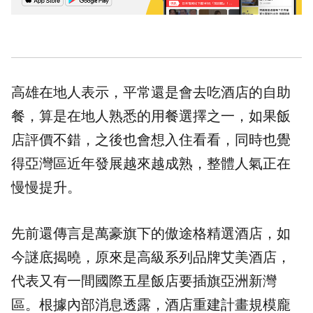
高雄在地人表示，平常還是會去吃酒店的自助
餐，算是在地人熟悉的用餐選擇之一，如果飯
店評價不錯，之後也會想入住看看，同時也覺
得亞灣區近年發展越來越成熟，整體人氣正在
慢慢提升。
先前還傳言是萬豪旗下的傲途格精選酒店，如
今謎底揭曉，原來是高級系列品牌艾美酒店，
代表又有一間國際五星飯店要插旗亞洲新灣
區。根據內部消息透露，酒店重建計畫規模龐