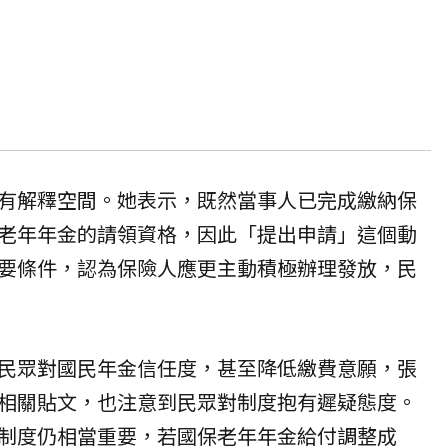
有解釋空間。她表示，既然當事人已完成繳納保
老年年金的請領資格，因此「提出申請」這個動
要條件，認為保險人應更主動積極辦理發放，民
民眾對國民年金信任度，甚至降低繳費意願，張
相關貼文，也注意到民眾對制度抱有遲疑態度。
制度仍相當重要，若國保老年年金給付調整成