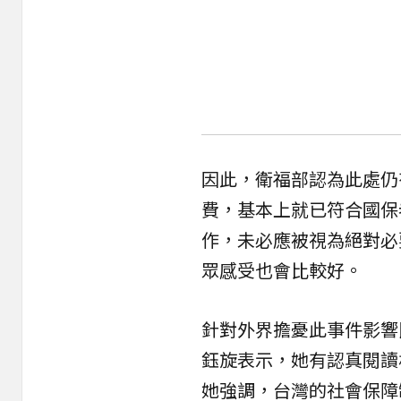
因此，衛福部認為此處仍
費，基本上就已符合國保
作，未必應被視為絕對必
眾感受也會比較好。
針對外界擔憂此事件影響
鈺旋表示，她有認真閱讀
她強調，台灣的社會保障