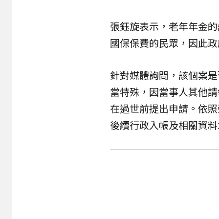
張鈺旋表示，老年年金的
國保保費的民眾，因此政
針對媒體詢問，該個案是
當特殊，因當事人其他請
在過世前提出申請。依照
後續行政入帳及相關資料