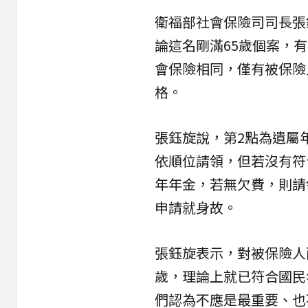
衛福部社會保險司司長張
論這名剛滿65歲個案，
會保險相同，僅有被保險
格。
張鈺旋說，第2點為遺屬
依順位請領，但若沒有符
年年金，若無欠費，則請
申請就身故。
張鈺旋表示，對被保險人
歲，理論上就已符合國民
們認為不應是最重要、也