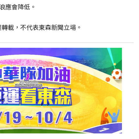
浪應會降低。
授權轉載，不代表東森新聞立場。