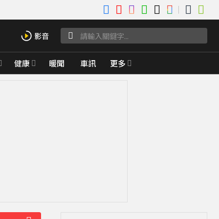
健康
暖聞
車訊
更多