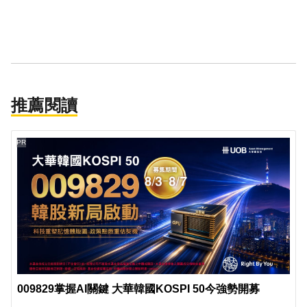
推薦閱讀
PR
009829掌握AI關鍵 大華韓國KOSPI 50今強勢開募