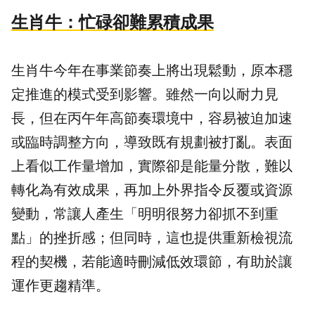
生肖牛：忙碌卻難累積成果
生肖牛今年在事業節奏上將出現鬆動，原本穩
定推進的模式受到影響。雖然一向以耐力見
長，但在丙午年高節奏環境中，容易被迫加速
或臨時調整方向，導致既有規劃被打亂。表面
上看似工作量增加，實際卻是能量分散，難以
轉化為有效成果，再加上外界指令反覆或資源
變動，常讓人產生「明明很努力卻抓不到重
點」的挫折感；但同時，這也提供重新檢視流
程的契機，若能適時刪減低效環節，有助於讓
運作更趨精準。