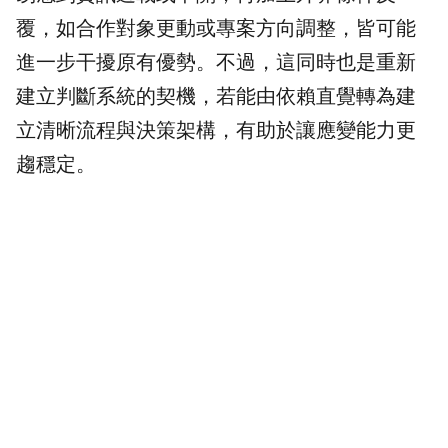
覆，如合作對象更動或專案方向調整，皆可能
進一步干擾原有優勢。不過，這同時也是重新
建立判斷系統的契機，若能由依賴直覺轉為建
立清晰流程與決策架構，有助於讓應變能力更
趨穩定。