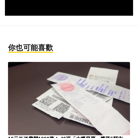
你也可能喜歡