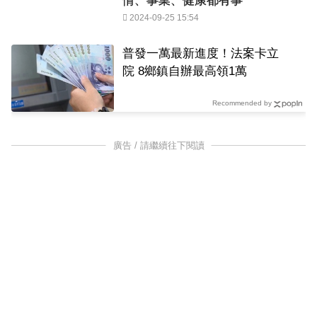
情、事業、健康都有事
2024-09-25 15:54
普發一萬最新進度！法案卡立
院 8鄉鎮自辦最高領1萬
Recommended by
廣告 / 請繼續往下閱讀