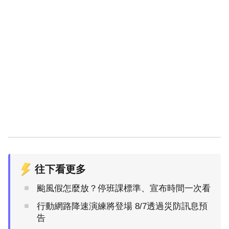
往下看更多
颱風假怎麼放？停班課標準、宣布時間一次看
行動網路降速演練將登場 8/7透過災防訊息預
告