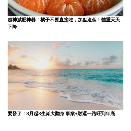
超神減肥神器！橘子不要直接吃，加點這個！體重天天
下降
要發了！8月起3生肖大翻身 事業+財運一路旺到年底