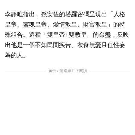
李靜唯指出，孫安佐的塔羅密碼呈現出「人格
皇帝、靈魂皇帝、愛情教皇、財富教皇」的特
殊組合。這種「雙皇帝+雙教皇」的命盤，反映
出他是一個不知民間疾苦、衣食無憂且任性妄
為的人。
廣告 / 請繼續往下閱讀