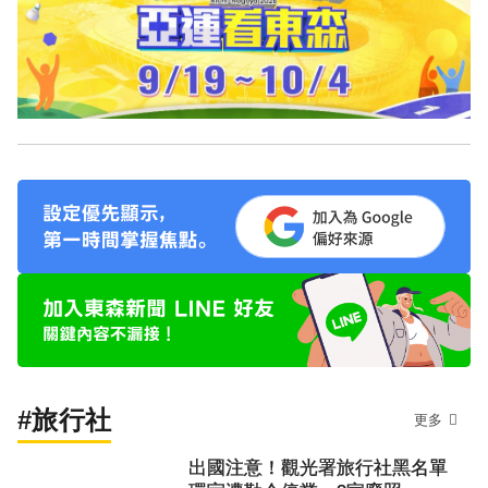
#旅行社
更多
出國注意！觀光署旅行社黑名單