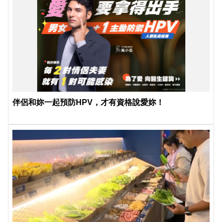
伴侶和妳一起預防HPV，才有資格說愛妳！