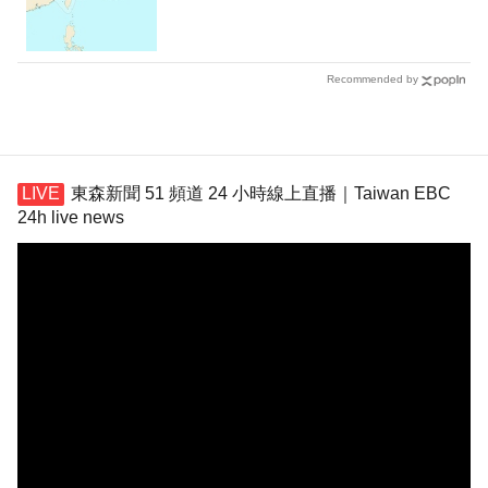
Recommended by
東森新聞 51 頻道 24 小時線上直播｜Taiwan EBC
24h live news