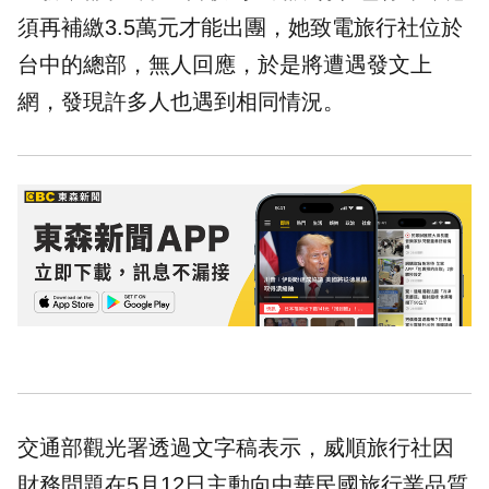
須再補繳3.5萬元才能出團，她致電旅行社位於
台中的總部，無人回應，於是將遭遇發文上
網，發現許多人也遇到相同情況。
交通部觀光署透過文字稿表示，威順旅行社因
財務問題在5月12日主動向中華民國旅行業品質