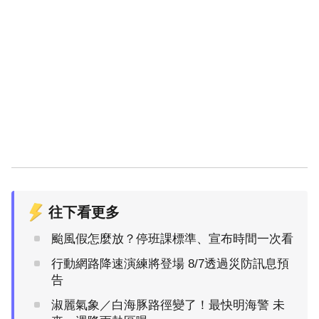
往下看更多
颱風假怎麼放？停班課標準、宣布時間一次看
行動網路降速演練將登場 8/7透過災防訊息預
告
淑麗氣象／白海豚路徑變了！最快明海警 未