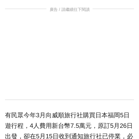
廣告 / 請繼續往下閱讀
有民眾今年3月向威順旅行社購買日本福岡5日
遊行程，4人費用新台幣7.5萬元，原訂5月26日
出發，卻在5月15日收到通知旅行社已停業，必