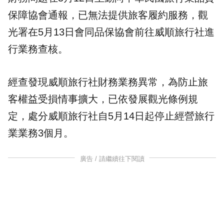
保障協會通報，已無法提供旅客履約服務，觀
光署在5月13日會同品保協會前往威順旅行社進
行業務查核。
經查發現威順旅行社財務業務異常，為防止旅
客權益受損情事擴大，已依發展觀光條例規
定，處分威順旅行社自5月14日起停止經營旅行
業業務3個月。
廣告 / 請繼續往下閱讀