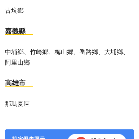
古坑鄉
嘉義縣
中埔鄉、竹崎鄉、梅山鄉、番路鄉、大埔鄉、
阿里山鄉
高雄市
那瑪夏區