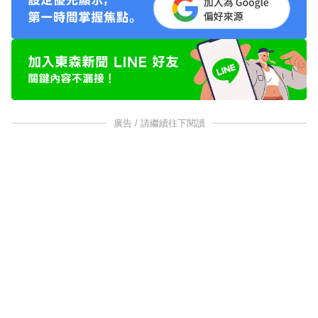
廣告 / 請繼續往下閱讀