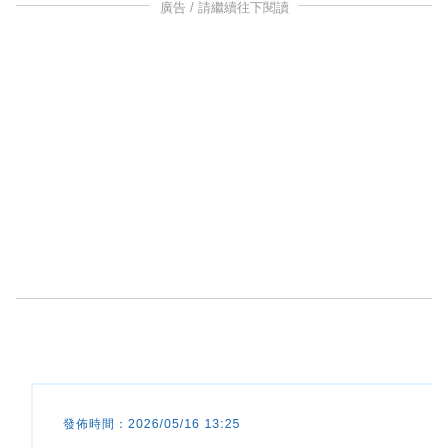
廣告 / 請繼續往下閱讀