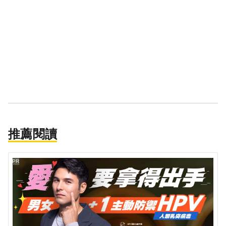
推薦閱讀
PR