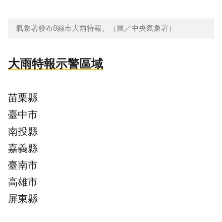
氣象署發布8縣市大雨特報。（圖／中央氣象署）
大雨特報示警區域
苗栗縣
臺中市
南投縣
嘉義縣
臺南市
高雄市
屏東縣