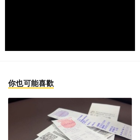
你也可能喜歡