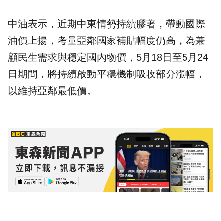
中油表示，近期中東情勢持續膠著，帶動國際
油價上揚，考量亞鄰國家補貼幅度仍高，為兼
顧民生需求與穩定國內
物價
，5月18日至5月24
日期間，將持續啟動平穩機制吸收部分漲幅，
以維持亞鄰最低價。