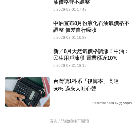
油價格皆不調整
2026-08-01 17:42
中油宣布8月份液化石油氣價格不
調整 價差自行吸收
2026-08-01 16:28
新／8月天然氣價格調漲！中油：
民生用戶凍漲 電業漲近10%
2026-07-31 18:19
台灣讀1科系「後悔率」高達
56% 過來人吐心聲
Recommended by
廣告 / 請繼續往下閱讀