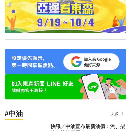
#中油
更多
快訊／中油宣布最新油價：汽、柴