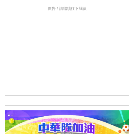
廣告 / 請繼續往下閱讀