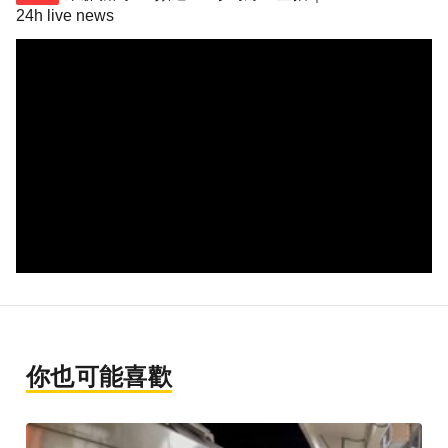
24h live news
你也可能喜歡