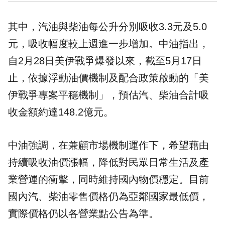
其中，汽油與柴油每公升分別吸收3.3元及5.0
元，吸收幅度較上週進一步增加。中油指出，
自2月28日美伊戰爭爆發以來，截至5月17日
止，依據浮動油價機制及配合政策啟動的「美
伊戰爭專案平穩機制」，預估汽、柴油合計吸
收金額約達148.2億元。
中油強調，在兼顧市場機制運作下，希望藉由
持續吸收油價漲幅，降低對民眾日常生活及產
業營運的衝擊，同時維持國內物價穩定。目前
國內汽、柴油零售價格仍為亞鄰國家最低價，
實際價格仍以各營業點公告為準。