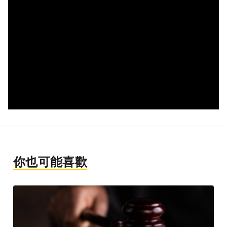
你也可能喜歡