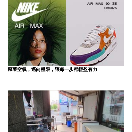
踩著空氣，邁向極限，讓每一步都輕盈有力