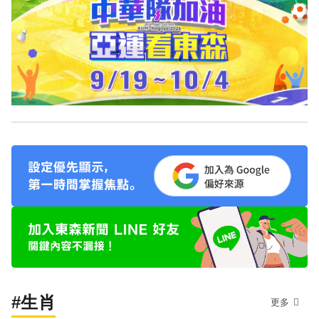
#生肖
更多