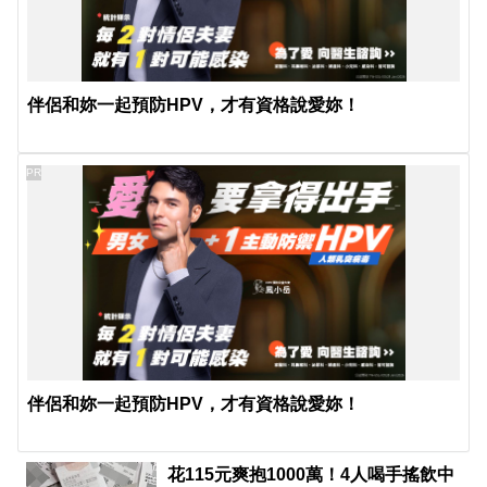
伴侶和妳一起預防HPV，才有資格說愛妳！
PR
伴侶和妳一起預防HPV，才有資格說愛妳！
花115元爽抱1000萬！4人喝手搖飲中