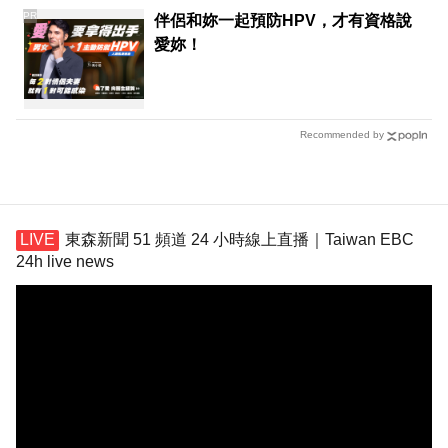
PR
伴侶和妳一起預防HPV，才有資格說
愛妳！
Recommended by
東森新聞 51 頻道 24 小時線上直播｜Taiwan EBC
24h live news