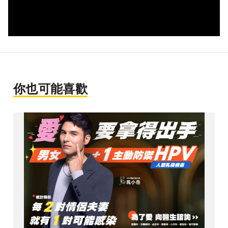
你也可能喜歡