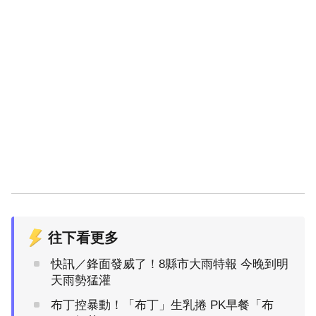
往下看更多
快訊／鋒面發威了！8縣市大雨特報 今晚到明
天雨勢猛灌
布丁控暴動！「布丁」生乳捲 PK早餐「布