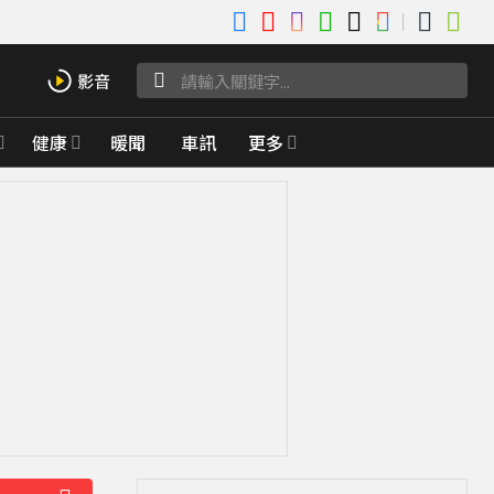
健康
暖聞
車訊
更多