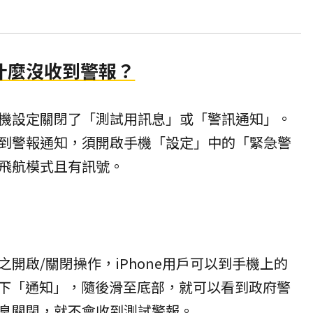
什麼沒收到警報？
機設定關閉了「測試用訊息」或「警訊通知」。
到警報通知，須開啟手機「設定」中的「緊急警
飛航模式且有訊號。
開啟/關閉操作，iPhone用戶可以到手機上的
一下「通知」，隨後滑至底部，就可以看到政府警
息關閉，就不會收到測試警報。