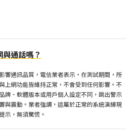
網與通話嗎？
影響通訊品質，電信業者表示，在測試期間，所
與上網功能皆維持正常，不會受到任何影響。不
品牌、軟體版本或用戶個人設定不同，跳出警示
響與震動。業者強調，這屬於正常的系統演練現
提示，無須驚慌。