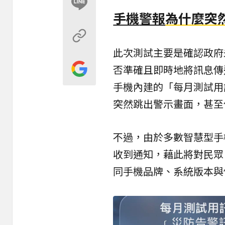
手機
警報
為什麼突
此次測試主要是確認政府
否準確且即時地將訊息傳
手機內建的「每月測試用
突然跳出警示畫面，甚至
不過，由於多數智慧型手
收到通知，藉此將對民眾
同手機品牌、系統版本與