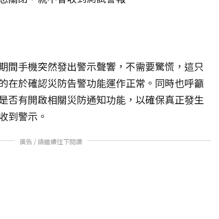
期間手機突然發出警示聲響，不需要驚慌，這只
的在於確認災防告警功能運作正常。同時也呼籲
是否有開啟相關災防通知功能，以確保真正發生
收到警示。
廣告 / 請繼續往下閱讀