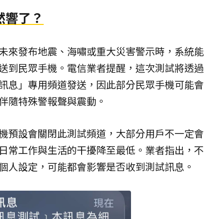
然響了？
未來發布
地震
、海嘯或重大災害警示時，系統能
送到民眾手機。電信業者提醒，這次測試將透過
訊息」專用頻道發送，因此部分民眾手機可能會
伴隨特殊警報聲與震動。
機預設會關閉此測試頻道，大部分用戶不一定會
日常工作與生活的干擾降至最低。業者指出，不
個人設定，可能都會影響是否收到測試訊息。