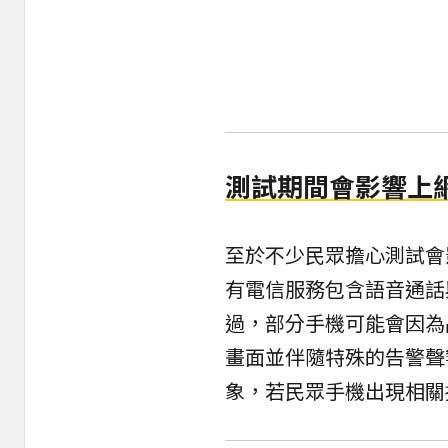
測試期間會影響上
至於不少民眾擔心測試會
有電信服務包含語音通話
過，部分手機可能會因為
畫面並伴隨特殊的告警聲
象，若民眾手機出現相關