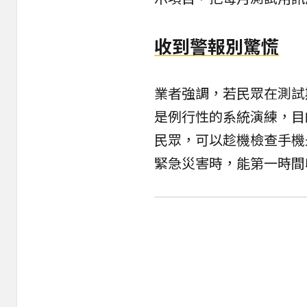
收到警報別驚慌
業者強調，若民眾在測試
是例行性的系統演練，目
民眾，可以趁機檢查手機
緊急災害時，能第一時間