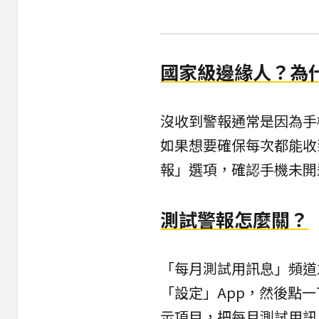
國家級邊緣人？為
沒收到警報通常是因為手
如果想要確保每次都能收
報」選項，確認手機未開
測試警報怎麼關？
「每月測試用訊息」頻道之
「設定」App，然後點
示項目，把每月測試用訊