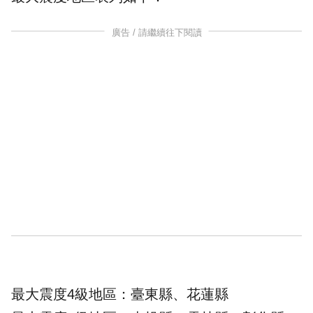
廣告 / 請繼續往下閱讀
最大震度4級地區：臺東縣、花蓮縣