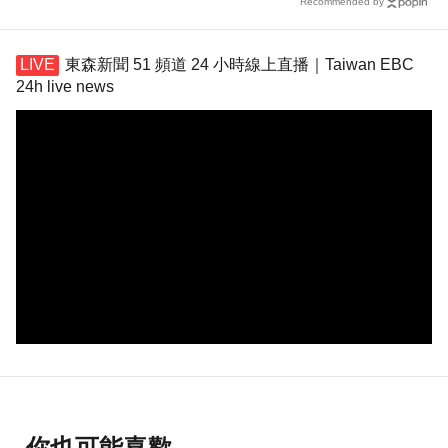
Recommended by
東森新聞 51 頻道 24 小時線上直播｜Taiwan EBC
24h live news
你也可能喜歡