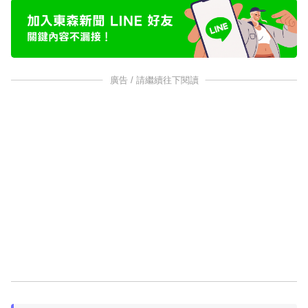
廣告 / 請繼續往下閱讀