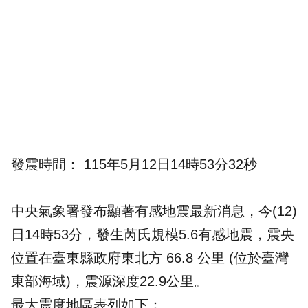
發震時間： 115年5月12日14時53分32秒
中央氣象署發布顯著有感地震最新消息，今(12)
日14時53分，發生芮氏規模5.6有感地震，震央
位置在臺東縣政府東北方 66.8 公里 (位於臺灣
東部海域)，震源深度22.9公里。
最大震度地區表列如下：