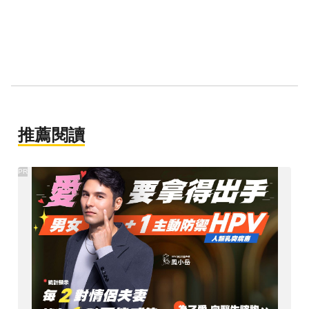
推薦閱讀
PR