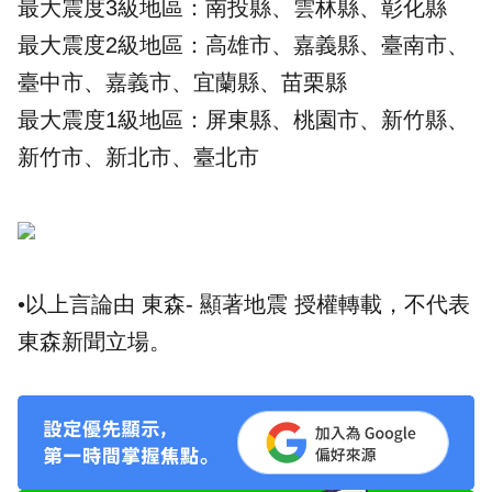
最大震度3級地區：南投縣、雲林縣、彰化縣
最大震度2級地區：高雄市、嘉義縣、臺南市、
臺中市、嘉義市、宜蘭縣、苗栗縣
最大震度1級地區：屏東縣、桃園市、新竹縣、
新竹市、新北市、臺北市
•以上言論由 東森- 顯著地震 授權轉載，不代表
東森新聞立場。