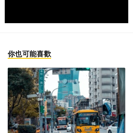
你也可能喜歡