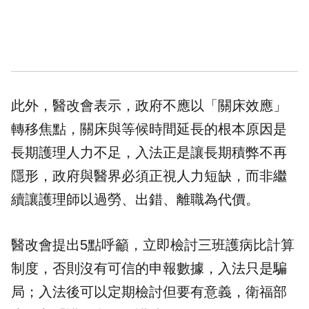
此外，醫改會表示，政府不應以「關床效應」
轉移焦點，關床與等候時間延長的根本原因是
長期護理人力不足，入法正是讓長期積弊不再
隱形，政府與醫界必須正視人力短缺，而非繼
續讓護理師以過勞、出錯、離職為代價。
醫改會提出5點呼籲，立即檢討三班護病比計算
制度，否則沒有可信的申報數據，入法只是騙
局；入法後可以定期檢討但要有意義，衛福部