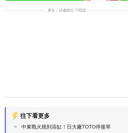
廣告 / 請繼續往下閱讀
往下看更多
中東戰火燒到浴缸！日大廠TOTO停接單