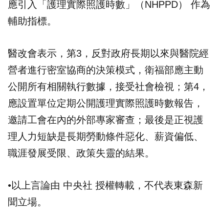
應引入「護理實際照護時數」（NHPPD） 作為
輔助指標。
醫改會表示，第3，反對政府長期以來與醫院經
營者進行密室協商的決策模式，衛福部應主動
公開所有相關執行數據，接受社會檢視；第4，
應設置單位定期公開護理實際照護時數報告，
邀請工會在內的外部專家審查；最後是正視護
理人力短缺是長期勞動條件惡化、薪資偏低、
職涯發展受限、政策失靈的結果。
•以上言論由 中央社 授權轉載，不代表東森新
聞立場。