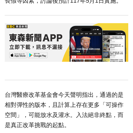
長假等因素，討論後預計117年5月1日實施。
台灣醫療改革基金會今天聲明指出，通過的是
相對彈性的版本，且計算上存在更多「可操作
空間」，可能放水及灌水。入法絕非終點，而
是真正改革挑戰的起點。