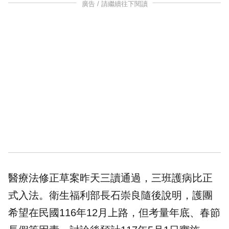
廣告 / 請繼續往下閱讀
醫療法修正草案昨天三讀通過，三班護病比正
式入法。衛生福利部長石崇良隨後說明，護團
希望在民國116年12月上路，但考量年底、春節