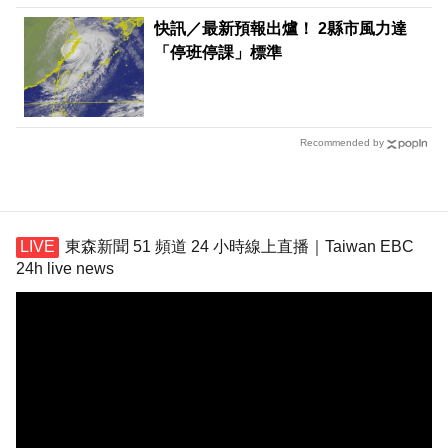
快訊／最新預報出爐！ 2縣市風力達
「停班停課」標準
Recommended by
東森新聞 51 頻道 24 小時線上直播｜Taiwan EBC
24h live news