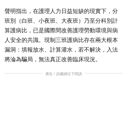
聲明指出，在護理人力日益短缺的現實下，分
班別（白班、小夜班、大夜班）乃至分科別計
算護病比，已是國際間改善護理勞動環境與病
人安全的共識。現制三班護病比存在兩大根本
漏洞：填報放水、計算灌水，若不解決，入法
將淪為騙局，無法真正改善臨床現況。
廣告 / 請繼續往下閱讀