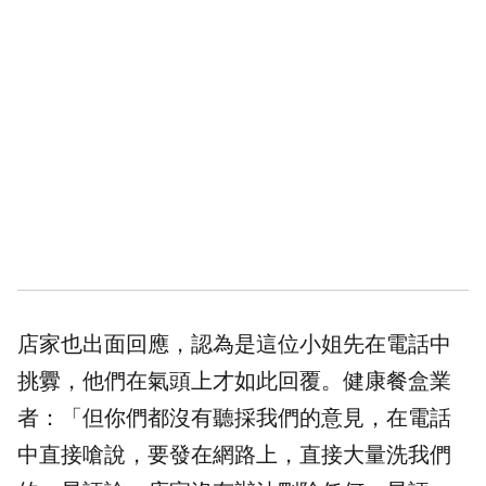
店家也出面回應，認為是這位小姐先在電話中
挑釁，他們在氣頭上才如此回覆。健康餐盒業
者：「但你們都沒有聽採我們的意見，在電話
中直接嗆說，要發在網路上，直接大量洗我們