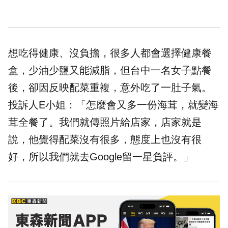
想吃得健康、沒負擔，很多人都會選擇健康餐
盒，少油少鹽又能減脂，但台中一名女子點餐
後，卻因反映配菜重複，意外吃了一肚子氣。
投訴人E小姐：「怎麼會又多一份海茸，就變海
茸全餐了。我們就傳照片給店家，店家就是
說，他覺得配菜沒有很多，態度上也沒有很
好，所以我們就去Google留一星負評。」