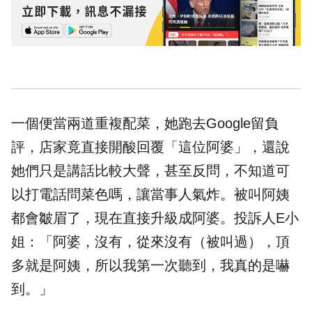
一個便當兩道重複配菜，她跑去Google留負
評，店家竟直接開酸回覆「這位阿婆」，還說
她們只是講話比較大聲，甚至反問，不知道可
以打電話問菜色嗎，讓當事人氣炸。被叫阿姨
都會皺眉了，現在直接升級成阿婆。投訴人E小
姐：「阿婆，沒有，從來沒有（被叫過），頂
多就是阿姨，所以我第一次聽到，我真的是嚇
到。」