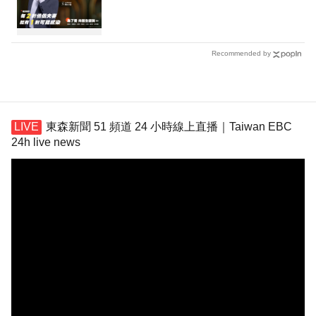
Recommended by
東森新聞 51 頻道 24 小時線上直播｜Taiwan EBC
24h live news