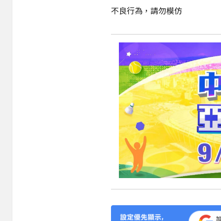
不良行為，請勿模仿