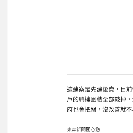
這建案是先建後賣，目前
戶的騎樓圍牆全部敲掉，
府也會把關，沒改善就不
東森新聞關心您