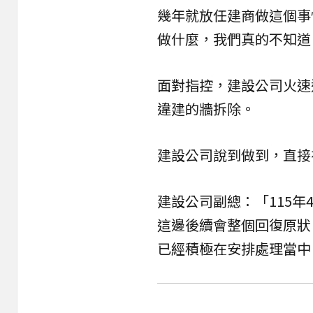
幾年就放任建商做這個事
做什麼，我們真的不知道
面對指控，建設公司火速
違建的牆拆除。
建設公司說到做到，直接
建設公司副總：「115年
這邊後續會整個回復原狀
已經積極在安排處理當中