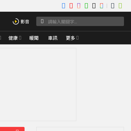
健康
暖聞
車訊
更多