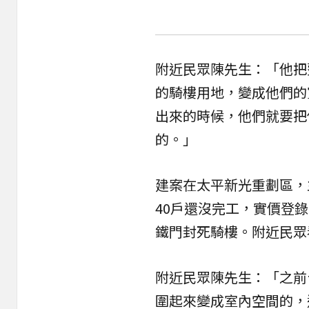
附近民眾陳先生：「他把
的騎樓用地，變成他們的
出來的時候，他們就要把
的。」
建案在太平新光重劃區，主
40戶還沒完工，實價登錄
鐵門封死騎樓。附近民眾
附近民眾陳先生：「之前
圍起來變成室內空間的，