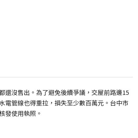
都還沒售出。為了避免後續爭議，交屋前路邊15
水電管線也得重拉，損失至少數百萬元。台中市
核發使用執照。