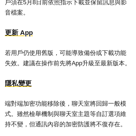
戶須在5月8日前依照指示下載並保留訊息與影
音檔案。
更新 App
若用戶仍使用舊版，可能導致備份或下載功能
失效。建議在操作前先將App升級至最新版本。
隱私變更
端對端加密功能移除後，聊天室將回歸一般模
式。雖然檢舉機制與聊天室主題等自訂選項維
持不變，但通訊內容的加密防護將不復存在。