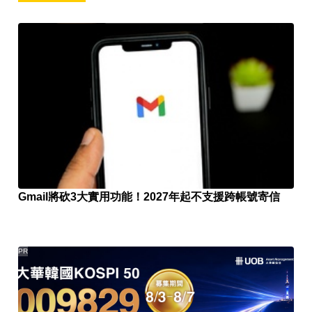
Gmail將砍3大實用功能！2027年起不支援跨帳號寄信
PR