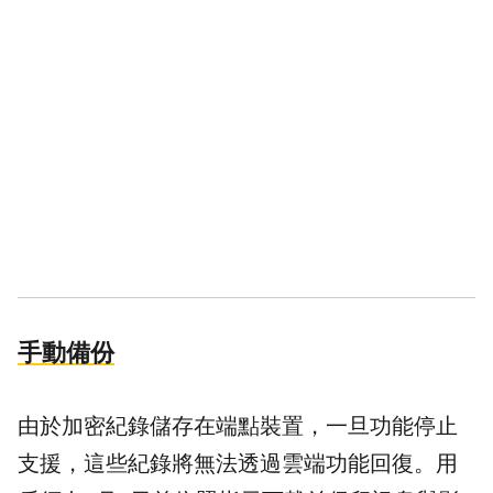
手動備份
由於加密紀錄儲存在端點裝置，一旦功能停止
支援，這些紀錄將無法透過雲端功能回復。用