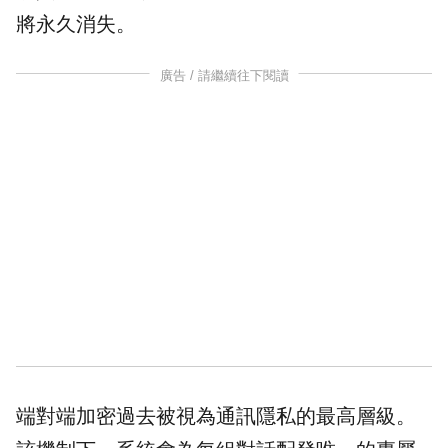
將永久消失。
廣告 / 請繼續往下閱讀
端對端加密過去被視為通訊隱私的最高層級。