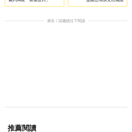
廣告 / 請繼續往下閱讀
推薦閱讀