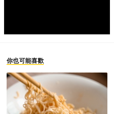
你也可能喜歡