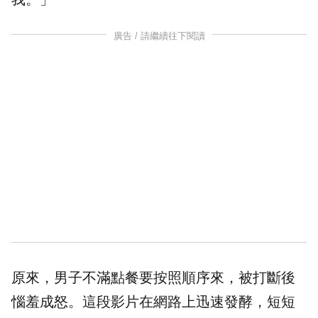
廣告 / 請繼續往下閱讀
原來，男子不滿點餐要按照順序來，被打斷後
惱羞成怒。這段影片在網路上迅速發酵，短短