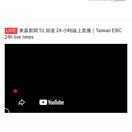
東森新聞 51 頻道 24 小時線上直播｜Taiwan EBC
24h live news