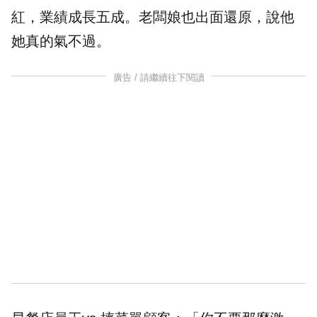
紅，業績成長五成。老闆娘也出面還原，說他
她真的氣不過。
廣告 / 請繼續往下閱讀