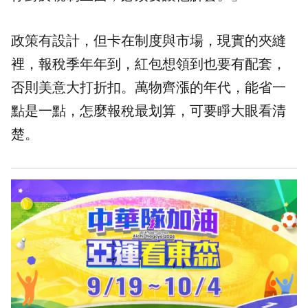
政策有設計，但卡在制度與市場，現實的夾縫
裡，報稅季年年到，紅包想領到也要有配套，
否則美意大打折扣。萬物齊漲的年代，能省一
點是一點，怎麼報稅最划算，可要睜大眼看清
楚。