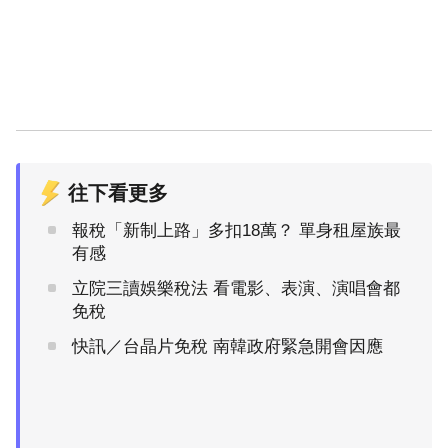
往下看更多
報稅「新制上路」多扣18萬？ 單身租屋族最
有感
立院三讀娛樂稅法 看電影、表演、演唱會都
免稅
快訊／台晶片免稅 南韓政府緊急開會因應