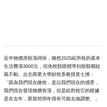
近年物價房租漲得快，雖然2025綜所稅的基本
生活費漲3000元，但免稅額跟標準扣除額都紋
風不動。台北商業大學財稅系教授黃士洲：
「因為我們現在繳稅，是以我們現在的感受，
我們現在發現物價有漲，但是綜所稅它的根據
是在去年，那當然明年很有可能去做調整。」