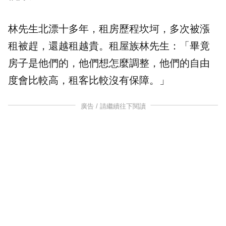
林先生北漂十多年，租房歷程坎坷，多次被漲
租被趕，還越租越貴。租屋族林先生：「畢竟
房子是他們的，他們想怎麼調整，他們的自由
度會比較高，租客比較沒有保障。」
廣告 / 請繼續往下閱讀