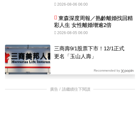
2026-08-06 06:00
東森深度周報／熟齡離婚找回精
彩人生 女性離婚增逾2倍
2026-08-05 06:00
三商壽9/1股票下市！12/1正式
更名「玉山人壽」
Recommended by
廣告 / 請繼續往下閱讀