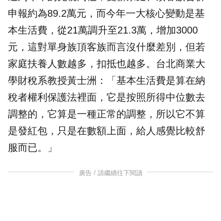
申報約為89.2萬元，而今年一大核心變動是基
本生活費，從21萬調升至21.3萬，增加3000
元，這對單身族頂客族而言沒什麼差別，但若
家庭扶養人數越多，扣抵也越多。台北商業大
學財稅系教授黃士洲：「基本生活費是算在納
稅者權利保護法裡面，它是按照所得中位數去
調整的，它算是一種正常的調整，所以它不算
是發紅包，只是在數額上面，給人感覺比較舒
服而已。」
廣告 / 請繼續往下閱讀