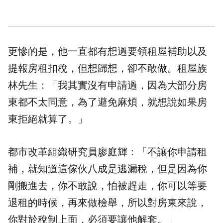
更慘的是，他一直都有想過要領租屋補助以及
提報房租扣稅，但想歸想，卻不敢做。租屋族
林先生：「我其實沒有申請過，因為大部分房
東都不太同意，為了避免麻煩，就想說如果房
東拒絕就算了。」
都市改革組織研究員廖庭輝：「不讓你申請租
補，就知道這傢伙八成是逃漏稅，但是因為你
剛搬進去，你不敢說，怕被趕走，你可以等要
退租的時候，再來做檢舉，所以對房東來說，
你對於稅制上面，必須要讓他解套。」