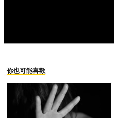
你也可能喜歡