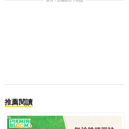
廣告 / 請繼續往下閱讀
推薦閱讀
PR