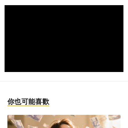
你也可能喜歡