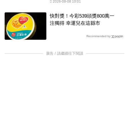
2026-08-08 10:01
快對獎！今彩539頭獎800萬一
注獨得 幸運兒在這縣市
Recommended by
廣告 / 請繼續往下閱讀