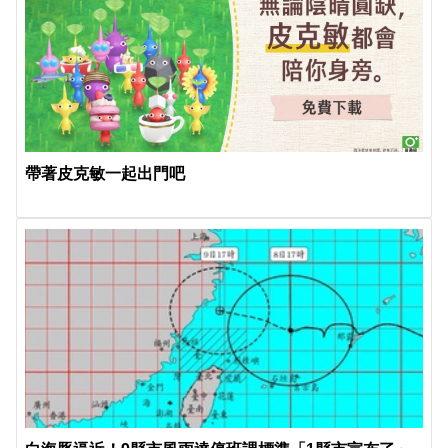
帶著皮克敏一起出門吧