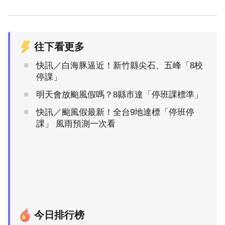
往下看更多
快訊／白海豚逼近！新竹縣尖石、五峰「8校
停課」
明天會放颱風假嗎？8縣市達「停班課標準」
快訊／颱風假最新！全台9地達標「停班停
課」 風雨預測一次看
今日排行榜