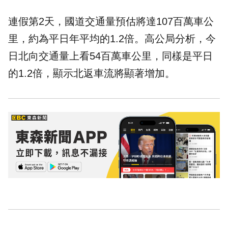
連假第2天，國道交通量預估將達107百萬車公
里，約為平日年平均的1.2倍。高公局分析，今
日北向交通量上看54百萬車公里，同樣是平日
的1.2倍，顯示北返車流將顯著增加。