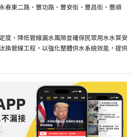
永春東二路、豐功路、豐安街、豐昌街、豐順
定度、降低管線漏水風險並確保民眾用水水質安
汰換管線工程，以強化整體供水系統效能，提供