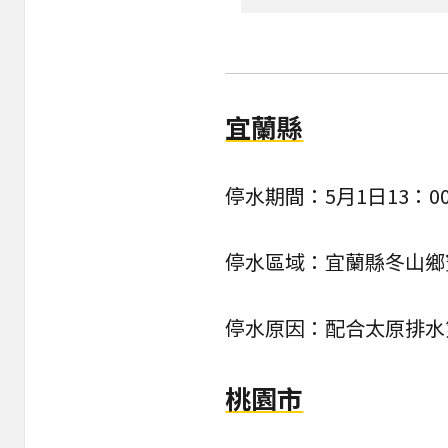
宜蘭縣
停水期間：5月1日13：00
停水區域：宜蘭縣冬山鄉
停水原因：配合太原排水
桃園市