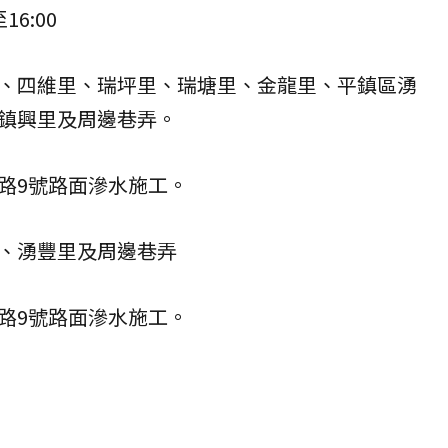
16:00
、四維里、瑞坪里、瑞塘里、金龍里、平鎮區湧
鎮興里及周邊巷弄。
路9號路面滲水施工。
、湧豐里及周邊巷弄
路9號路面滲水施工。