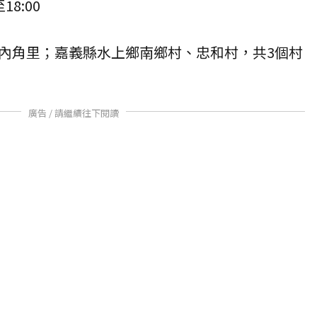
18:00
內角里；嘉義縣水上鄉南鄉村、忠和村，共3個村
廣告 / 請繼續往下閱讀