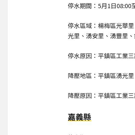
停水期間：5月1日08:00至
停水區域：楊梅區光華里
光里、湧安里、湧豐里、
停水原因：平鎮區工業三
降壓地區：平鎮區湧光里
降壓原因：平鎮區工業三
嘉義縣