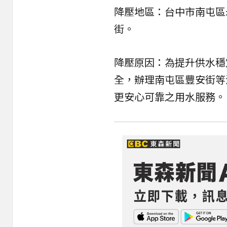
降壓地區：台中市南屯區
街。
降壓原因：為提升供水穩
全，辦理南屯區豐安街等
更安心可靠之用水服務。