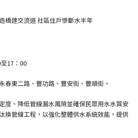
造橋建交流道 社區住戶慘斷水半年
至17：00
永春東二路、豐功路、豐安街、豐順街。
定度、降低管線漏水風險並確保民眾用水水質安
汰換管線工程，以強化整體供水系統效能，提供