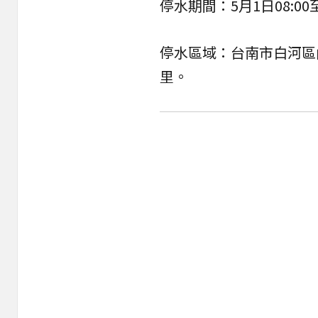
停水期間：5月1日08:00至
停水區域：台南市白河區
里。