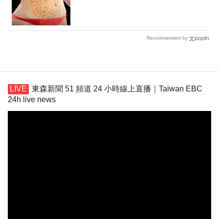
Recommended by
東森新聞 51 頻道 24 小時線上直播｜Taiwan EBC
24h live news