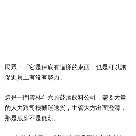
民眾：「它是保底有這樣的東西，也是可以讓
促進員工有沒有努力。」
這是一間雲林斗六的菸酒飲料公司，需要大量
的人力跟司機搬運送貨，主管大方出面澄清，
那是底薪不是低薪。