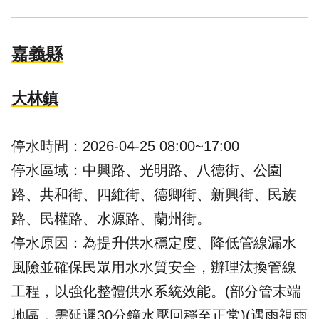
嘉義縣
大林鎮
停水時間：2026-04-25 08:00~17:00
停水區域：中興路、光明路、八德街、公園
路、共和街、四維街、德卿街、新興街、民族
路、民權路、水源路、蘭州街。
停水原因：為提升供水穩定度、降低管線漏水
風險並確保民眾用水水質安全，辦理汰換管線
工程，以強化整體供水系統效能。(部分管末端
地區，需延遲30分鐘水壓回穩至正常)(遇雨視雨