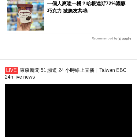
PR
一個人爽嗑一桶？哈根達斯72%濃醇
巧克力 掀脆友共鳴
Recommended by
東森新聞 51 頻道 24 小時線上直播｜Taiwan EBC
24h live news