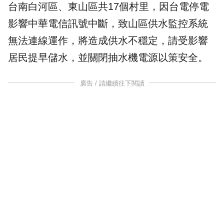
台南白河區、東山區共17個村里，因台電停電
影響中華電信訊號中斷，致山區供水監控系統
無法連線運作，將造成供水不穩定，請受影響
居民提早
儲水
，並關閉抽水機電源以策安全。
廣告 / 請繼續往下閱讀