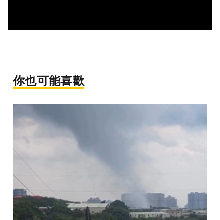
你也可能喜歡