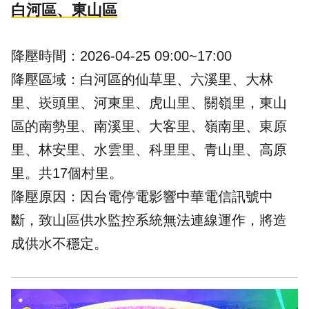
白河區、東山區
降壓
時間：2026-04-25 09:00~17:00
降壓區域：白河區的仙草里、六溪里、大林
里、崁頭里、河東里、虎山里、關嶺里，東山
區的南勢里、南溪里、大客里、嶺南里、東原
里、林安里、水雲里、科里里、青山里、高原
里。共17個村里。
降壓原因：因台電停電影響中華電信訊號中
斷，致山區供水監控系統無法連線運作，將造
成供水不穩定。