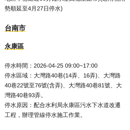
勢順延至4月27日停水)
台南市
永康區
停水時間：2026-04-25 09:00~17:00
停水區域：大灣路40巷(14弄、16弄)、大灣路
40巷22號至76號(含弄)、大灣路40巷81號、大
灣路40巷93弄。
停水原因：配合水利局永康區污水下水道改遷
工程，辦理管線停水施工作業。