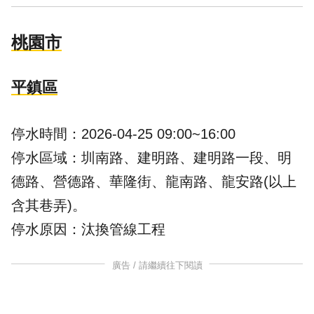
桃園市
平鎮區
停水時間：2026-04-25 09:00~16:00
停水區域：圳南路、建明路、建明路一段、明
德路、營德路、華隆街、龍南路、龍安路(以上
含其巷弄)。
停水原因：
汰換管線
工程
廣告 / 請繼續往下閱讀