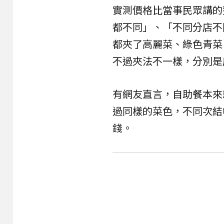
實測價格比當事民眾講的
都不同」、「不同分店不
都夾了高麗菜、綠色青菜
不過夾法不一樣，分別是
有網友直言，自助餐本來
過同樣的菜色，不同次結
錢。