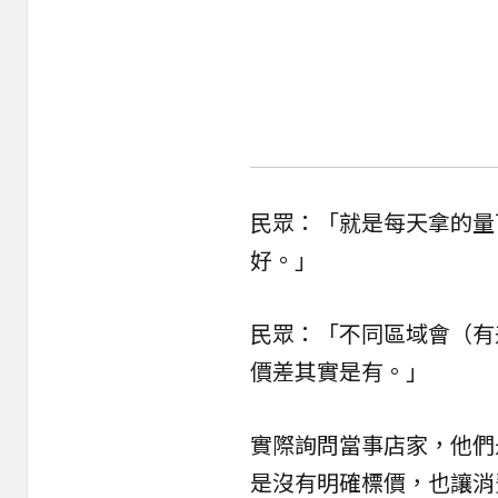
民眾：「就是每天拿的量
好。」
民眾：「不同區域會（有
價差其實是有。」
實際詢問當事店家，他們
是沒有明確標價，也讓消