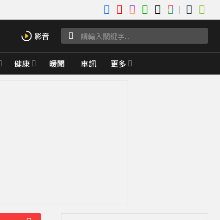
健康
暖聞
車訊
更多