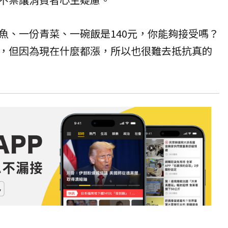
魚、一份青菜、一碗飯是140元，你能夠接受嗎？
，但因為現在什麼都漲，所以也很難去抵抗真的