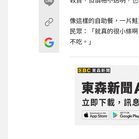
像這樣的自助餐，一片鮭
民眾：「就真的很小條啊
不吃。」