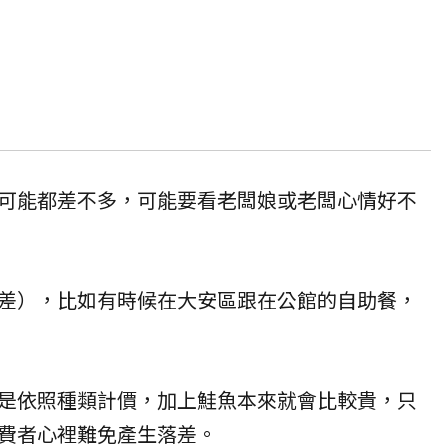
可能都差不多，可能要看老闆娘或老闆心情好不
差），比如有時候在大安區跟在公館的自助餐，
是依照種類計價，加上鮭魚本來就會比較貴，只
費者心裡難免產生落差。