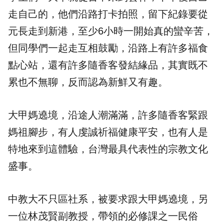
走自己的，他們沿路打卡拍照，留下紀錄要從
元長走到新港，至少6小時一開始真的蠻辛苦，
但同學們一起走互相鼓勵，沿路上有許多福食
點心站，還有許多隨香客發結緣品，其實既不
累也不無聊，反而認為新鮮又有趣。
大甲媽遶境，沿途人潮滿滿，許多隨香客緊跟
媽祖腳步，有人虔誠祈福健康平安，也有人是
特地來到這體驗，台灣最具代表性的宗教文化
盛事。
中教大不只區社系，被要求跟大甲媽遶境，另
一位林茂賢副教授，帶領的必修課之一民俗