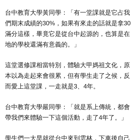
台中教育大學黃同學：「有一堂課就是它占我
們期末成績的30%，如果有來走的話就是拿30
滿分這樣，畢竟它是從台中起源的，也算是在
地的學校還滿有意義的。」
這堂選修課相當特別，體驗大甲媽祖文化，原
本以為走起來會很累，但有學生走了之候，反
而愛上這堂課，一走就是3、4年。
台中教育大學嚴同學：「就是系上傳統，都會
帶我們來體驗一下這個活動，走了4年了。」
學生們一大早就從台中來到雲林，下車後自己