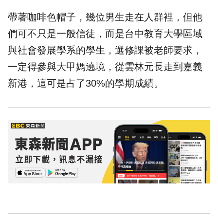
帶著咖啡色帽子，幾位男生走在人群裡，但他
們可不只是一般信徒，而是台中教育大學區域
與社會發展學系的學生，選修課被老師要求，
一定得參與大甲媽遶境，從雲林元長走到嘉義
新港，這可是占了30%的學期成績。