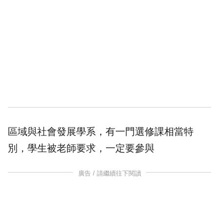
區域與社會發展學系，有一門選修課相當特
別，
學生
被老師要求，一定要參與
廣告 / 請繼續往下閱讀