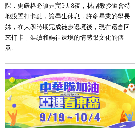
課，更嚴格必須走完9天8夜，林副教授還會特
地設置打卡點，讓學生休息，許多畢業的學長
姊，在大學時期完成徒步遶境後，現在還會回
來打卡，延續和媽祖遶境的情感跟文化的傳
承。