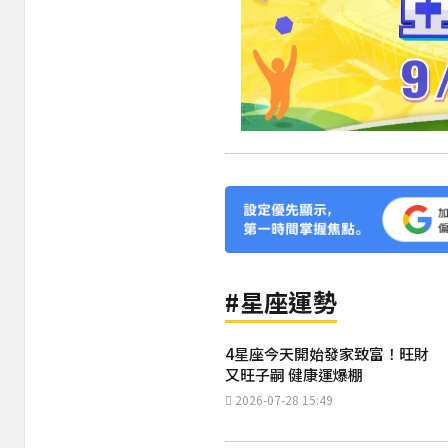
#星座運勢
4星座今天開始發家致富！旺財
又旺子嗣 健康運爆棚
2026-07-28 15:49