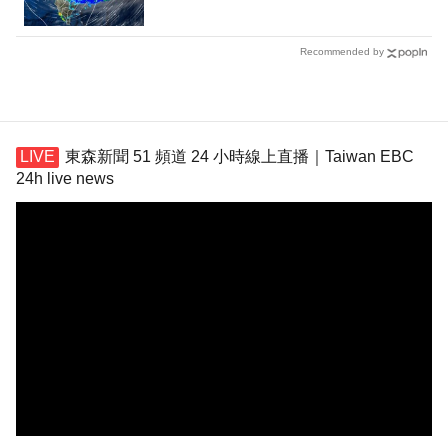
Recommended by
東森新聞 51 頻道 24 小時線上直播｜Taiwan EBC
24h live news