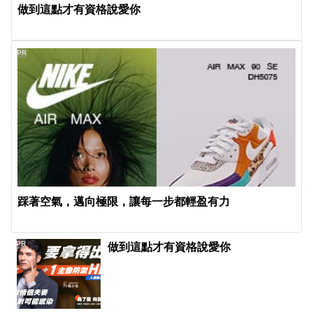
做到這點才有資格說愛你
PR
踩著空氣，邁向極限，讓每一步都輕盈有力
PR
做到這點才有資格說愛你