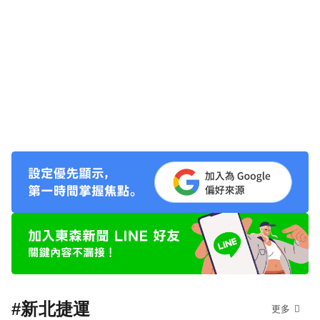
#新北捷運
更多