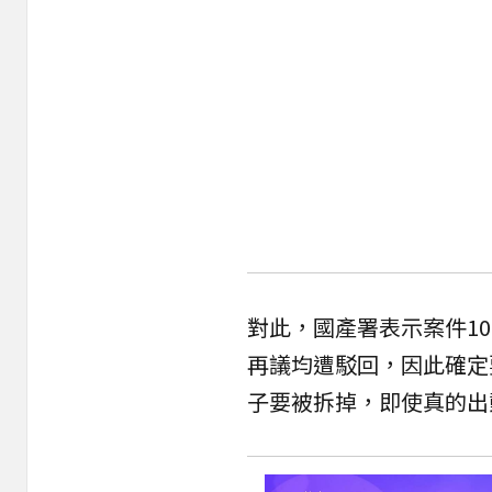
對此，國產署表示案件1
再議均遭駁回，因此確定
子要被拆掉，即使真的出