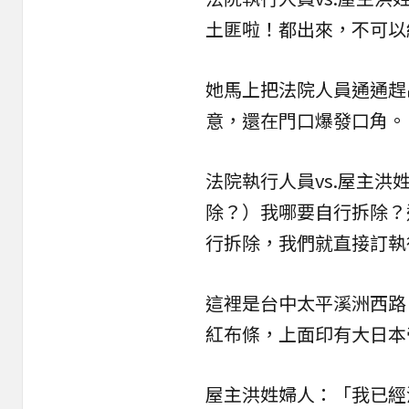
土匪啦！都出來，不可以
她馬上把法院人員通通趕
意，還在門口爆發口角。
法院執行人員vs.屋主
除？）我哪要自行拆除？
行拆除，我們就直接訂執
這裡是台中太平溪洲西路
紅布條，上面印有大日本
屋主洪姓婦人：「我已經