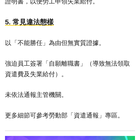
證明書，以便勞工申領失業給付。
5. 常見違法態樣
以「不能勝任」為由但無實質證據。
強迫員工簽署「自願離職書」（導致無法領取
資遣費及失業給付）。
未依法通報主管機關。
更多細節可參考勞動部「資遣通報」專區。