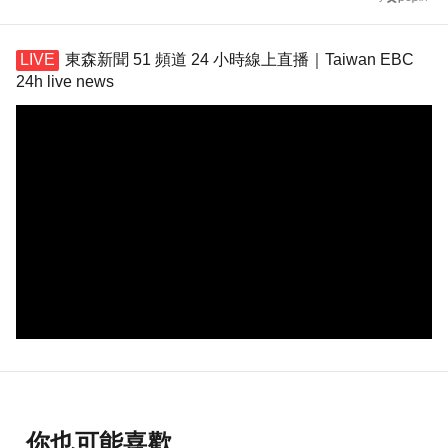
東森新聞 51 頻道 24 小時線上直播｜Taiwan EBC
24h live news
你也可能喜歡