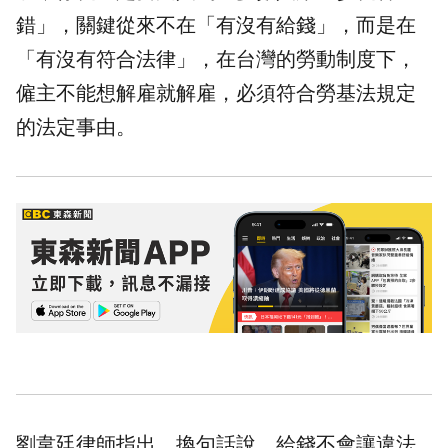
錯」，關鍵從來不在「有沒有給錢」，而是在
「有沒有符合法律」，在台灣的勞動制度下，
僱主不能想解雇就解雇，必須符合
勞基法
規定
的法定事由。
劉韋廷律師指出，換句話說，給錢不會讓違法