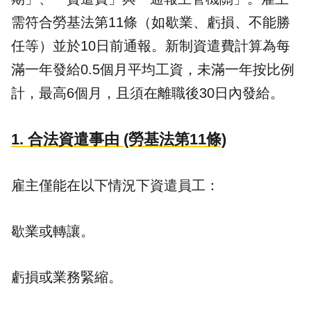
需符合勞基法第11條（如歇業、虧損、不能勝
任等）並於10日前通報。新制資遣費計算為每
滿一年發給0.5個月平均工資，未滿一年按比例
計，最高6個月，且須在離職後30日內發給。
1. 合法資遣事由 (勞基法第11條)
雇主僅能在以下情況下資遣員工：
歇業或轉讓。
虧損或業務緊縮。