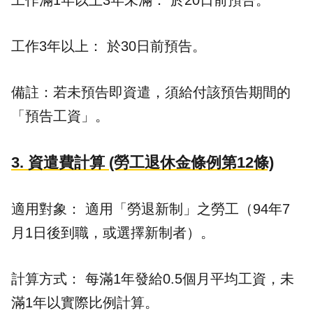
工作滿1年以上3年未滿： 於20日前預告。
工作3年以上： 於30日前預告。
備註：若未預告即資遣，須給付該預告期間的
「預告工資」。
3. 資遣費計算 (勞工退休金條例第12條)
適用對象： 適用「勞退新制」之勞工（94年7
月1日後到職，或選擇新制者）。
計算方式： 每滿1年發給0.5個月平均工資，未
滿1年以實際比例計算。