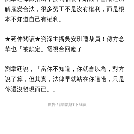
解雇變合法，很多勞工不是沒有權利，而是根
本不知道自己有權利。
★延伸閱讀★
資深主播吳安琪遭裁員！傳方念
華也「被鎖定」電視台回應了
劉韋廷說，「當你不知道，你就會以為，對方
說了算，但其實，法律早就站在你這邊，只是
你還沒發現而已。」
廣告 / 請繼續往下閱讀