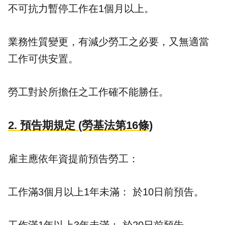
不可抗力暫停工作在1個月以上。
業務性質變更，有減少勞工之必要，又無適當
工作可供安置。
勞工對於所擔任之工作確不能勝任。
2. 預告期規定 (勞基法第16條)
雇主應依年資提前預告勞工：
工作滿3個月以上1年未滿： 於10日前預告。