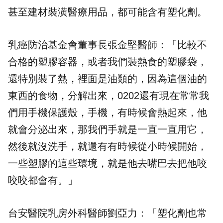
甚至建材裝潢醫療用品，都可能含有塑化劑。
乳癌防治基金會董事長張金堅醫師：「比較不
合格的塑膠容器，或者我們裝熱食的塑膠袋，
還特別裝了熱，裡面是油類的，因為這個油的
東西的食物，分解出來，0202還有現在常常我
們用手機保護殼，手機，有時候會熱起來，他
就會分泌出來，那我們手就是一直一直用它，
然後就沒洗手，就還有有時候從小時候開始，
一些塑膠的這些環境，就是他去嘴巴去把他咬
咬咬都會有。」
台安醫院乳房外科醫師劉亞力：「塑化劑也常