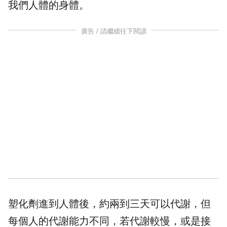
我們人體的身體。
廣告 / 請繼續往下閱讀
塑化劑進到人體後，約兩到三天可以代謝，但
每個人的代謝能力不同，若代謝較慢，或是接