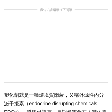
廣告 / 請繼續往下閱讀
塑化劑就是一種環境賀爾蒙，又稱外源性內分
泌干擾素（endocrine disrupting chemicals,