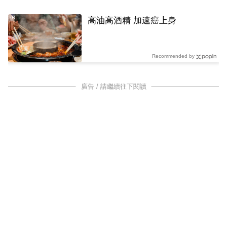
PR
高油高酒精 加速癌上身
Recommended by
廣告 / 請繼續往下閱讀