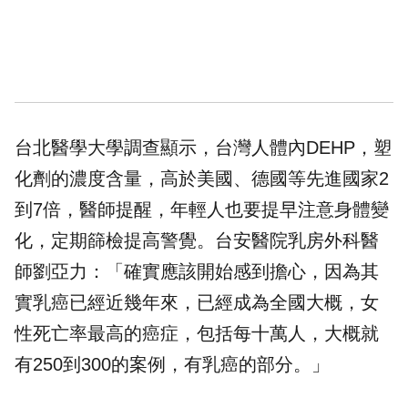
台北醫學大學調查顯示，台灣人體內DEHP，塑
化劑的濃度含量，高於美國、德國等先進國家2
到7倍，醫師提醒，年輕人也要提早注意身體變
化，定期篩檢提高警覺。台安醫院乳房外科醫
師劉亞力：「確實應該開始感到擔心，因為其
實乳癌已經近幾年來，已經成為全國大概，女
性死亡率最高的癌症，包括每十萬人，大概就
有250到300的案例，有乳癌的部分。」