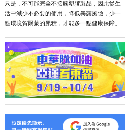
只是，不可能完全不接觸塑膠製品，因此從生
活中減少不必要的使用，降低暴露風險，少一
點環境賀爾蒙的累積，才能多一點健康保障。