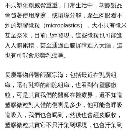
不只塑化劑威脅重重，日常生活中，塑膠製品
會隨著使用摩擦，或環境分解，產生肉眼看不
到的塑膠微粒（microplastics），大小只有微米
甚至奈米，目前已經發現，這些微粒也可能進
入人體累積，甚至通過血腦屏障進入大腦，這
也有可能會影響乳癌嗎。
長庚毒物科醫師顏宗海：包括最近在乳房組
織，還有乳癌的細胞組織，也看到有塑膠微
粒，可是其實我們的醫師在醫療界，還不知道
塑膠微粒對人體的傷害是多少，他可能會呼吸
道吸入，我們也會喝到，然後也會經皮吸收，
塑膠微粒其實它不只汙染到環境，也會汙染到