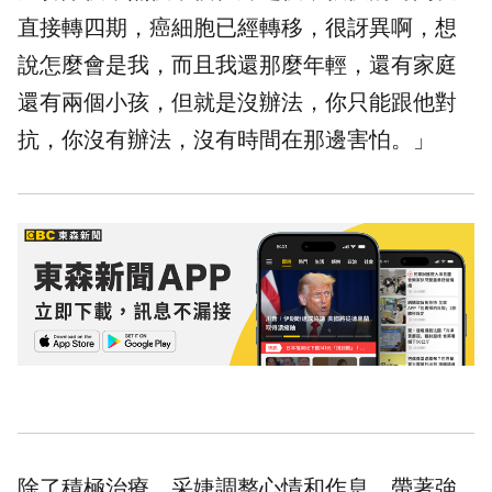
直接轉四期，癌細胞已經轉移，很訝異啊，想
說怎麼會是我，而且我還那麼年輕，還有家庭
還有兩個小孩，但就是沒辦法，你只能跟他對
抗，你沒有辦法，沒有時間在那邊害怕。」
除了積極治療，采婕調整心情和作息，帶著強