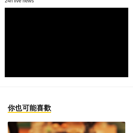
24h live news
你也可能喜歡