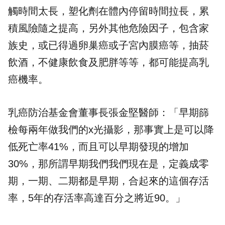
觸時間太長，塑化劑在體內停留時間拉長，累
積風險隨之提高，另外其他危險因子，包含家
族史，或已得過卵巢癌或子宮內膜癌等，抽菸
飲酒，不健康飲食及肥胖等等，都可能提高乳
癌機率。
乳癌防治基金會董事長張金堅醫師：「早期篩
檢每兩年做我們的x光攝影，那事實上是可以降
低死亡率41%，而且可以早期發現的增加
30%，那所謂早期我們我們現在是，定義成零
期，一期、二期都是早期，合起來的這個存活
率，5年的存活率高達百分之將近90。」