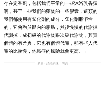
存在定香劑，包括我們平常的一些沐浴乳香氛
啊，甚至一些我們的藥物的一些膠囊，這類的
我們都使用有塑化劑的成分，塑化劑脂溶性
的，它會融於體內的脂肪，然後慢慢的代謝掉
代謝掉，成初級的代謝物跟次級代謝物，其實
個體的有差異，它也有個體代謝，那有些人代
謝的比較慢，他癌症的風險就會更高。」
廣告 / 請繼續往下閱讀