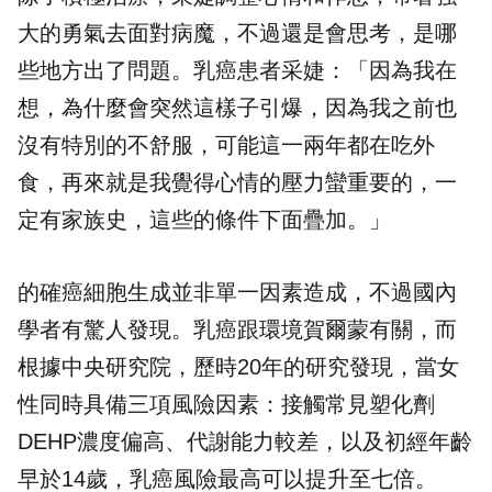
大的勇氣去面對病魔，不過還是會思考，是哪
些地方出了問題。乳癌患者采婕：「因為我在
想，為什麼會突然這樣子引爆，因為我之前也
沒有特別的不舒服，可能這一兩年都在吃外
食，再來就是我覺得心情的壓力蠻重要的，一
定有家族史，這些的條件下面疊加。」
的確癌細胞生成並非單一因素造成，不過國內
學者有驚人發現。乳癌跟環境賀爾蒙有關，而
根據中央研究院，歷時20年的研究發現，當女
性同時具備三項風險因素：接觸常見塑化劑
DEHP濃度偏高、代謝能力較差，以及初經年齡
早於14歲，乳癌風險最高可以提升至七倍。