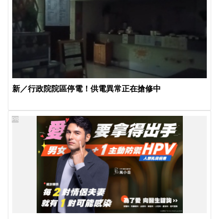
新／行政院院區停電！供電異常正在搶修中
PR