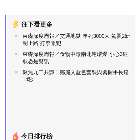
往下看更多
東森深度周報／交通地獄 年死3000人 駕照2新
制上路 打擊累犯
東森深度周報／食物中毒南北連環爆 小心3症
狀恐是警訊
聚焦九二共識！鄭麗文藍色套裝與習握手長達
14秒
今日排行榜