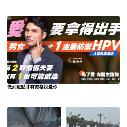
PR
做到這點才有資格說愛你