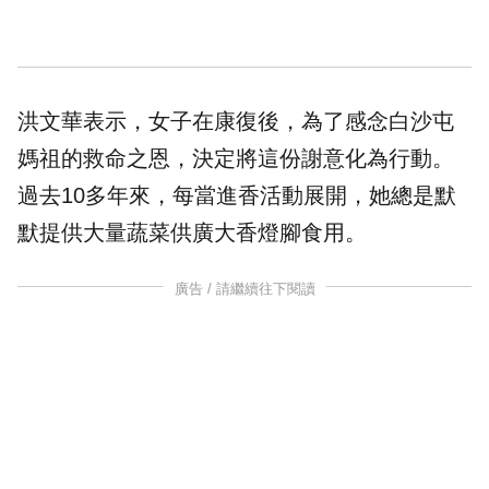
洪文華表示，女子在康復後，為了感念白沙屯
媽祖的救命之恩，決定將這份謝意化為行動。
過去10多年來，每當進香活動展開，她總是默
默提供大量蔬菜供廣大香燈腳食用。
廣告 / 請繼續往下閱讀