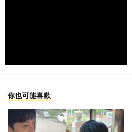
你也可能喜歡