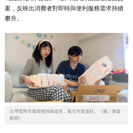
案，反映出消費者對即時與便利服務需求持續
攀升。
台灣電商市場規模持續成長，吸引外資進駐。（圖／東森
新聞）