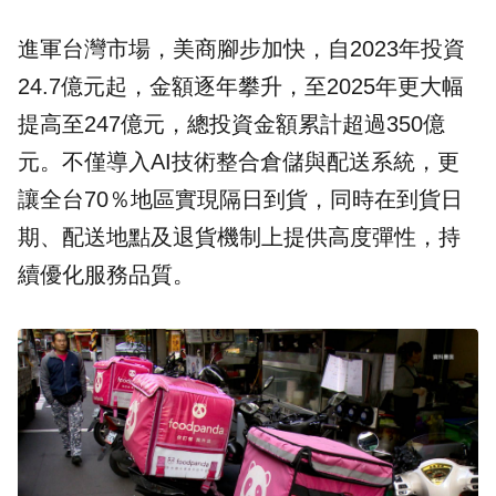
進軍台灣市場，美商腳步加快，自2023年投資
24.7億元起，金額逐年攀升，至2025年更大幅
提高至247億元，總投資金額累計超過350億
元。不僅導入
AI技術
整合倉儲與配送系統，更
讓全台70％地區實現隔日到貨，同時在到貨日
期、配送地點及退貨機制上提供高度彈性，持
續優化服務品質。