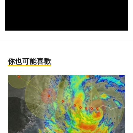
你也可能喜歡