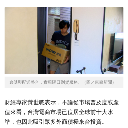
倉儲與配送整合，實現隔日到貨服務。（圖／東森新聞）
財經專家黃世聰表示，不論從市場普及度或產
值來看，台灣電商市場已位居全球前十大水
準，也因此吸引眾多外商積極來台投資。