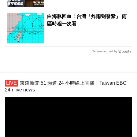
白海豚回血！台灣「炸雨到發紫」 雨
區時程一次看
Recommended by
東森新聞 51 頻道 24 小時線上直播｜Taiwan EBC
24h live news