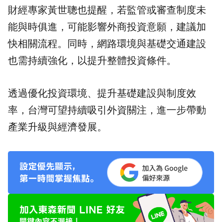
財經專家黃世聰也提醒，若監管或審查制度未
能與時俱進，可能影響外商投資意願，建議加
快相關流程。同時，網路環境與基礎交通建設
也需持續強化，以提升整體投資條件。
透過優化投資環境、提升基礎建設與制度效
率，台灣可望持續吸引外資關注，進一步帶動
產業升級與經濟發展。