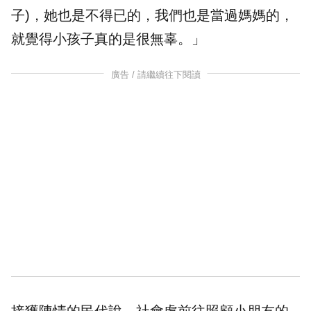
子)，她也是不得已的，我們也是當過媽媽的，
就覺得小孩子真的是很無辜。」
廣告 / 請繼續往下閱讀