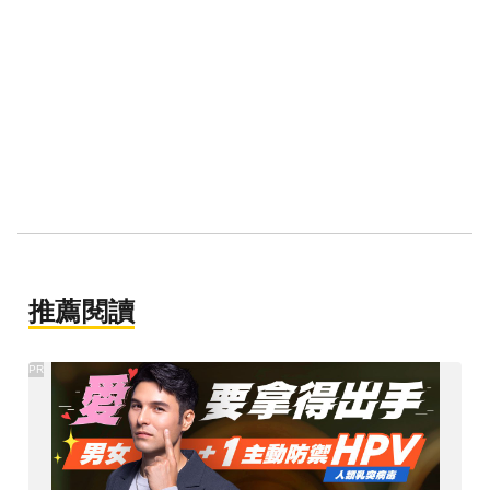
推薦閱讀
PR