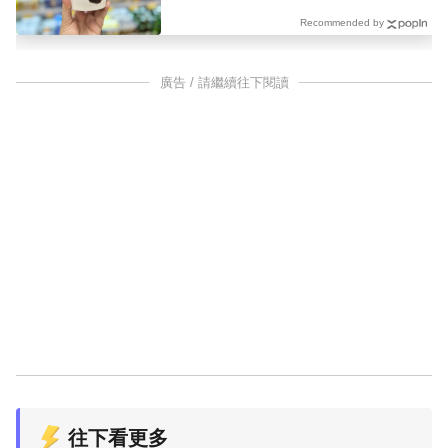
Recommended by
廣告 / 請繼續往下閱讀
往下看更多