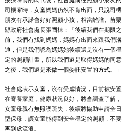
接獲陳情的民代說，社會處前往照顧小朋友的
司機家時，女童媽媽仍然不肯出面，只說司機
朋友有承諾會好好照顧小孩，相當離譜。苗栗
縣政府社會處長張國棟：「後續我們在期限之
前，我們有找到媽媽，媽媽有出面來跟我們溝
通，但是我們認為媽媽她後續還是沒有一個穩
定的照顧計畫，所以我們還是取得媽媽的同意
之後，我們還是來做一個委託安置的方式。」
社會處表示女童，沒有受虐情況，目前被安置
在寄養家庭，健康狀況良好，將會調查了解，
女童母親有無照護疏失，後續將協助申請全日
型保母，讓女童能得到安全穩定的照顧，不要
再到處流浪。