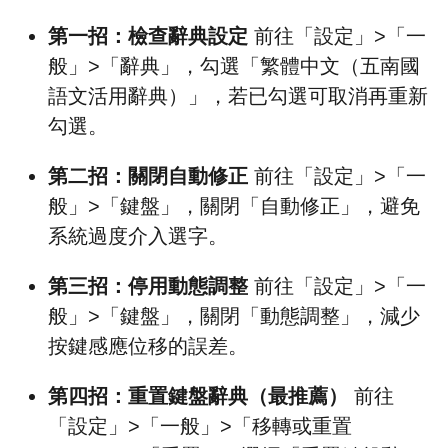
第一招：檢查辭典設定
前往「設定」>「一
般」>「辭典」，勾選「繁體中文（五南國
語文活用辭典）」，若已勾選可取消再重新
勾選。
第二招：關閉自動修正
前往「設定」>「一
般」>「鍵盤」，關閉「自動修正」，避免
系統過度介入選字。
第三招：停用動態調整
前往「設定」>「一
般」>「鍵盤」，關閉「動態調整」，減少
按鍵感應位移的誤差。
第四招：重置鍵盤辭典（最推薦）
前往
「設定」>「一般」>「移轉或重置