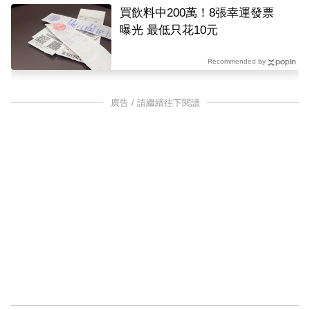
買飲料中200萬！8張幸運發票
曝光 最低只花10元
Recommended by
廣告 / 請繼續往下閱讀