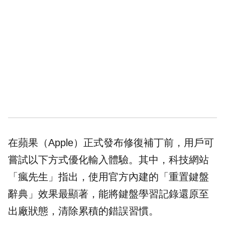
在蘋果（Apple）正式發布修復補丁前，用戶可
嘗試以下方式優化輸入體驗。其中，科技網站
「
瘋先生
」指出，使用官方內建的「重置鍵盤
辭典」效果最顯著，能將鍵盤學習記錄還原至
出廠狀態，清除累積的錯誤習慣。