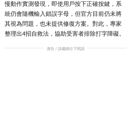
慢動作實測發現，即使用戶按下正確按鍵，系
統仍會隨機輸入錯誤字母，但官方目前仍未將
其視為問題，也未提供修復方案。對此，專家
整理出4招自救法，協助受害者排除打字障礙。
廣告 / 請繼續往下閱讀