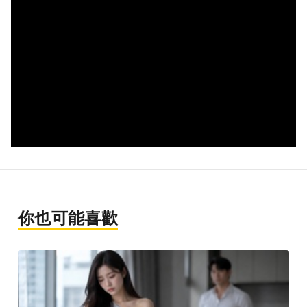
你也可能喜歡