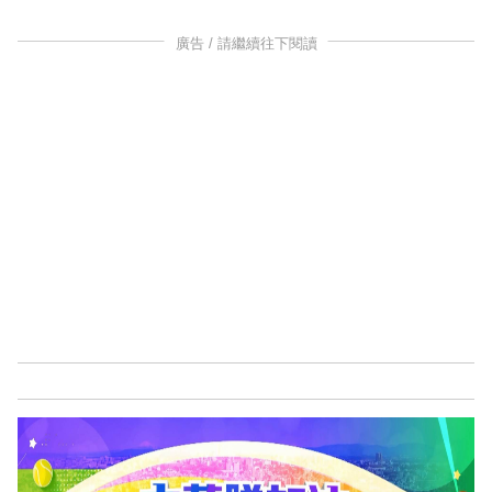
廣告 / 請繼續往下閱讀