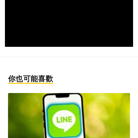
你也可能喜歡