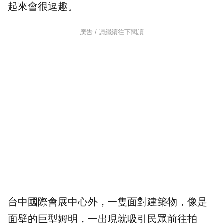
起來會很逗趣。
廣告 / 請繼續往下閱讀
台中國際會展中心外，一隻面對建築物，像是
面壁的巨型姆明，一出現就吸引民眾前往拍