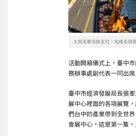
大型吊車吊掛定位，完成全球
活動開箱儀式上，臺中市
務辦事處副代表一同出席
臺中市經濟發展局長張峯
展中心裡面的各項展覽，
們台中的產業帶到全世界
會展中心，這是第一隻。