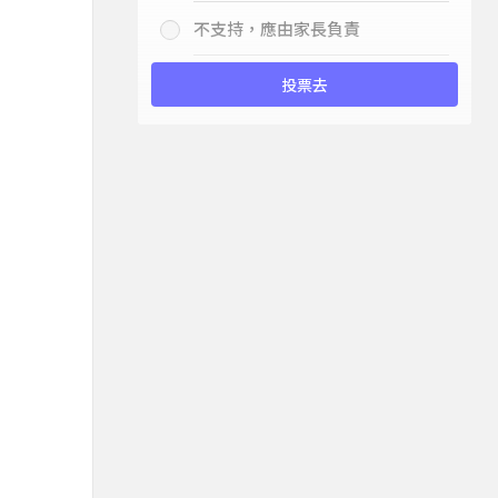
不支持，應由家長負責
投票去