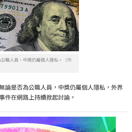
為公職人員，中獎仍屬個人隱私。（示
無論是否為公職人員，中獎仍屬個人隱私，外界
事件在網路上持續掀起討論。