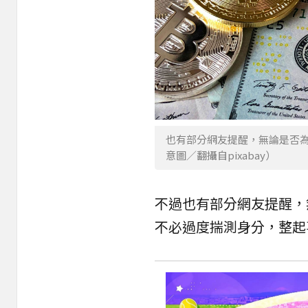
也有部分網友提醒，無論是否
意圖／翻攝自pixabay）
不過也有部分網友提醒，
不必過度揣測身分，整起