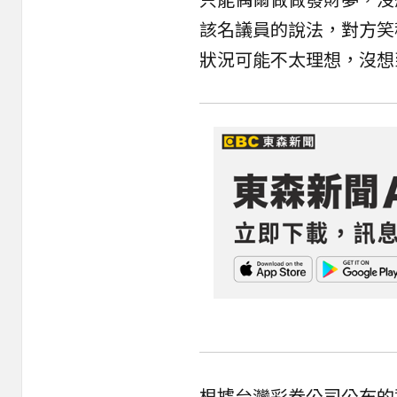
該名議員的說法，對方笑
狀況可能不太理想，沒想
根據台灣彩券公司公布的資訊