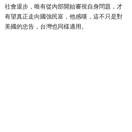
社會退步，唯有從內部開始審視自身問題，才
有望真正走向國強民富，他感嘆，這不只是對
美國的忠告，台灣也同樣適用。