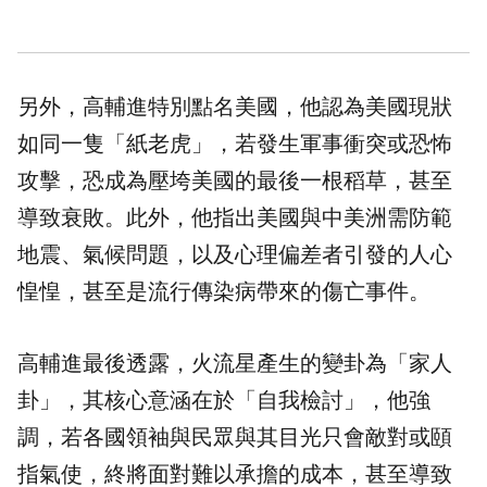
另外，高輔進特別點名美國，他認為美國現狀
如同一隻「紙老虎」，若發生軍事衝突或恐怖
攻擊，恐成為壓垮美國的最後一根稻草，甚至
導致衰敗。此外，他指出美國與中美洲需防範
地震、氣候問題，以及心理偏差者引發的人心
惶惶，甚至是流行傳染病帶來的傷亡事件。
高輔進最後透露，火流星產生的變卦為「家人
卦」，其核心意涵在於「自我檢討」，他強
調，若各國領袖與民眾與其目光只會敵對或頤
指氣使，終將面對難以承擔的成本，甚至導致