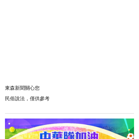
東森新聞關心您
民俗說法，僅供參考