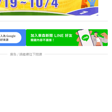
廣告 / 請繼續往下閱讀