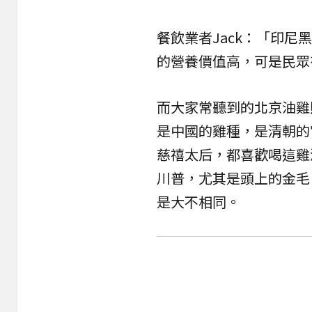
餐飲業者Jack：「印
的營養價值高，可是民眾
而大家常聽到的北京油雞
是中國的雞種，是清朝的
慈禧太后，都喜歡喝這雞
川普，尤其是頭上的金毛
是大不相同。