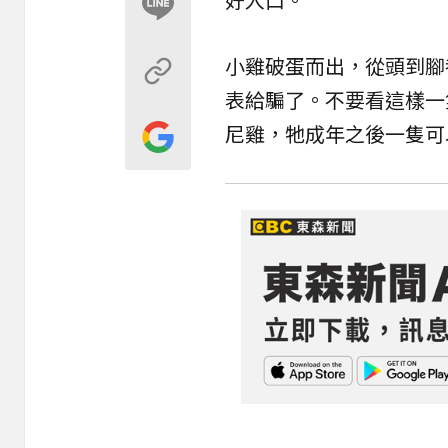
小雞破蛋而出，從頭到腳
表給騙了。不要看這樣一
尼雞，牠成年之後一隻可