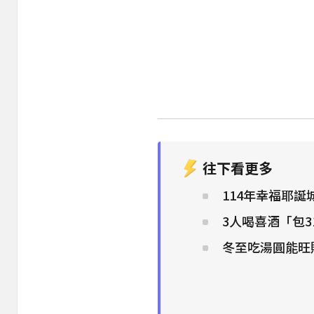
往下看更多
114年幸福耶誕
3人喝喜酒「包3
冬至吃湯圓能旺