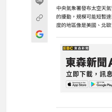
中央氣象署發布太空天氣
的擾動，規模可能短暫達
度的地區像是美國、北歐