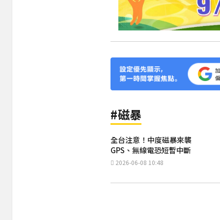
#磁暴
全台注意！中度磁暴來襲
GPS、無線電恐短暫中斷
2026-06-08 10:48