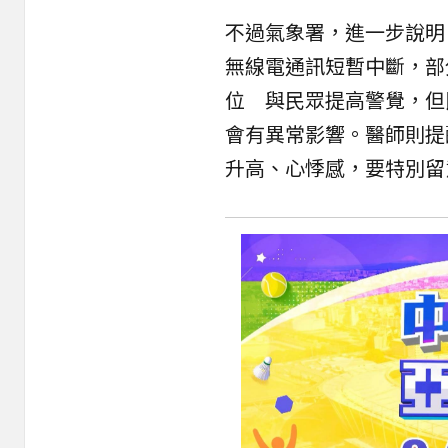
不過氣象署，進一步說明
無線電通訊短暫中斷，部
位 與民眾提高警覺，但
會有異常影響。醫師則提
升高、心悸感，要特別留