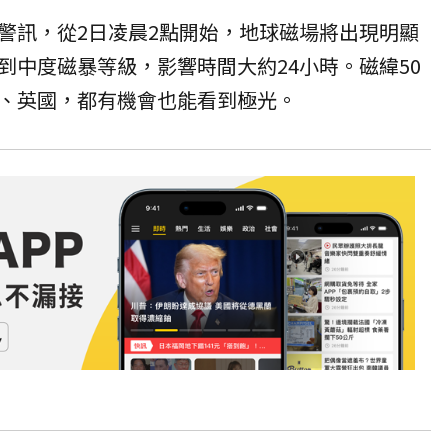
警訊，從2日凌晨2點開始，地球磁場將出現明顯
到中度磁暴等級，影響時間大約24小時。磁緯50
、英國，都有機會也能看到極光。