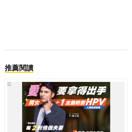
推薦閱讀
PR