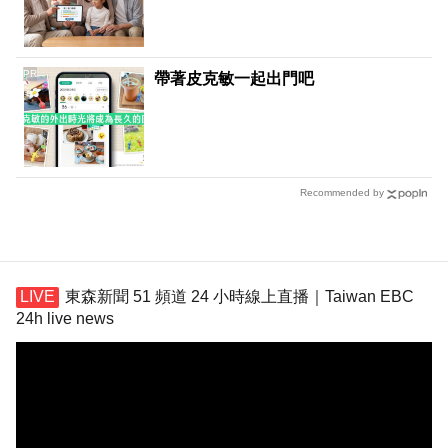
PR
帶著皮克敏一起出門吧
Recommended by
東森新聞 51 頻道 24 小時線上直播｜Taiwan EBC
24h live news