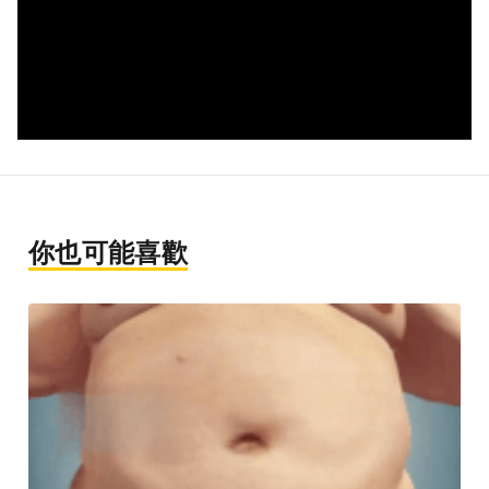
你也可能喜歡