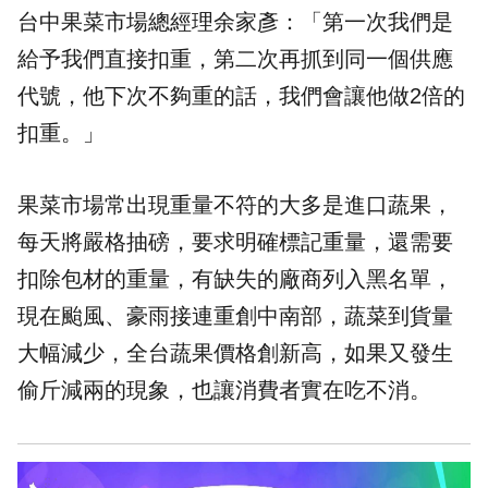
台中果菜市場總經理余家彥：「第一次我們是
給予我們直接扣重，第二次再抓到同一個供應
代號，他下次不夠重的話，我們會讓他做2倍的
扣重。」
果菜市場常出現重量不符的大多是進口蔬果，
每天將嚴格抽磅，要求明確標記重量，還需要
扣除包材的重量，有缺失的廠商列入黑名單，
現在颱風、豪雨接連重創中南部，蔬菜到貨量
大幅減少，全台蔬果價格創新高，如果又發生
偷斤減兩的現象，也讓消費者實在吃不消。