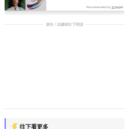
Recommended by
廣告 / 請繼續往下閱讀
往下看更多