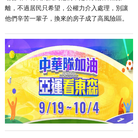
離，不過居民只希望，公權力介入處理，別讓
他們辛苦一輩子，換來的房子成了高風險區。