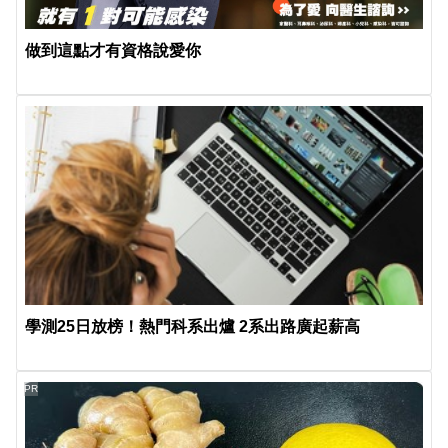
做到這點才有資格說愛你
學測25日放榜！熱門科系出爐 2系出路廣起薪高
PR