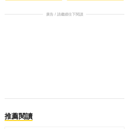
廣告 / 請繼續往下閱讀
推薦閱讀