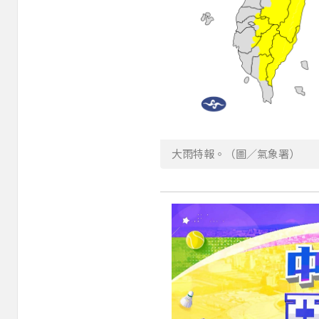
大雨特報。（圖／氣象署）