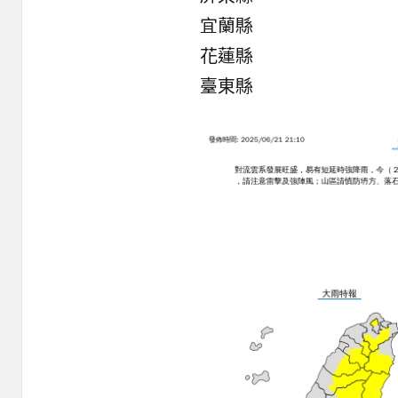
宜蘭縣
花蓮縣
臺東縣