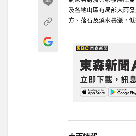
及各地山區有局部大雨發
方、落石及溪水暴漲，低
大雨特報